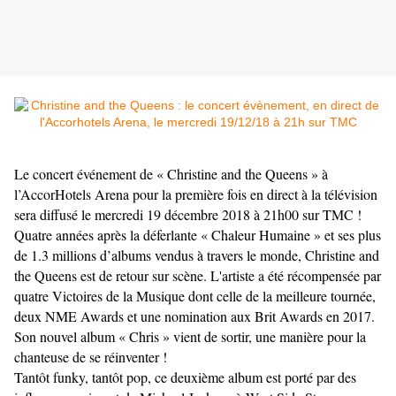
Le concert événement de « Christine and the Queens » à
l’AccorHotels Arena pour la première fois en direct à la télévision
sera diffusé le mercredi 19 décembre 2018 à 21h00 sur TMC !
Quatre années après la déferlante « Chaleur Humaine » et ses plus
de 1.3 millions d’albums vendus à travers le monde, Christine and
the Queens est de retour sur scène. L'artiste a été récompensée par
quatre Victoires de la Musique dont celle de la meilleure tournée,
deux NME Awards et une nomination aux Brit Awards en 2017.
Son nouvel album « Chris » vient de sortir, une manière pour la
chanteuse de se réinventer !
Tantôt funky, tantôt pop, ce deuxième album est porté par des