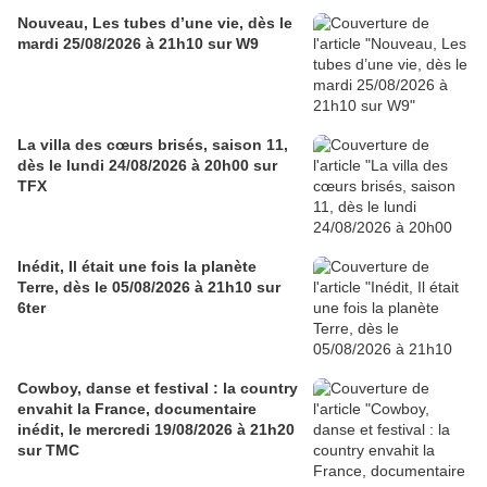
Nouveau, Les tubes d’une vie, dès le
mardi 25/08/2026 à 21h10 sur W9
La villa des cœurs brisés, saison 11,
dès le lundi 24/08/2026 à 20h00 sur
TFX
Inédit, Il était une fois la planète
Terre, dès le 05/08/2026 à 21h10 sur
6ter
Cowboy, danse et festival : la country
envahit la France, documentaire
inédit, le mercredi 19/08/2026 à 21h20
sur TMC