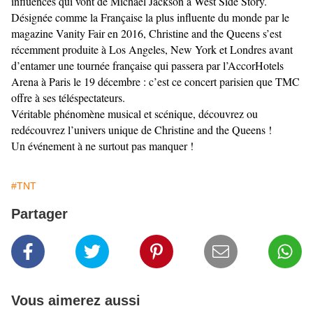
influences qui vont de Michael Jackson à West Side Story.
Désignée comme la Française la plus influente du monde par le
magazine Vanity Fair en 2016, Christine and the Queens s’est
récemment produite à Los Angeles, New York et Londres avant
d’entamer une tournée française qui passera par l’AccorHotels
Arena à Paris le 19 décembre : c’est ce concert parisien que TMC
offre à ses téléspectateurs.
Véritable phénomène musical et scénique, découvrez ou
redécouvrez l’univers unique de Christine and the Queens !
Un événement à ne surtout pas manquer !
#TNT
Partager
Vous aimerez aussi