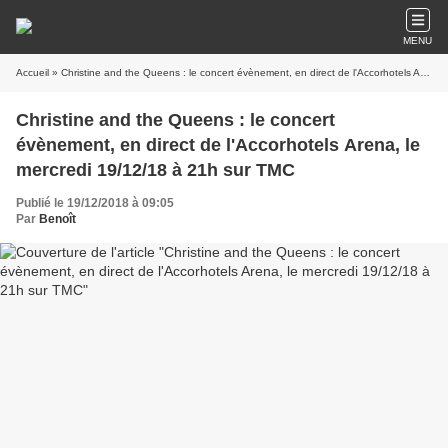
MENU
Accueil
» Christine and the Queens : le concert évènement, en direct de l'Accorhotels Arena, le mercredi 19/12/18 à 21h sur TMC
Christine and the Queens : le concert
évènement, en direct de l'Accorhotels Arena, le
mercredi 19/12/18 à 21h sur TMC
Publié le 19/12/2018 à 09:05
Par
Benoît