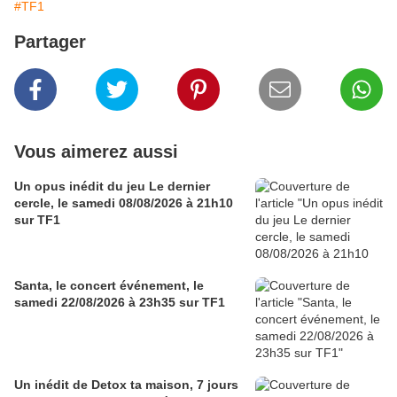
#TF1
Partager
Vous aimerez aussi
Un opus inédit du jeu Le dernier
cercle, le samedi 08/08/2026 à 21h10
sur TF1
Santa, le concert événement, le
samedi 22/08/2026 à 23h35 sur TF1
Un inédit de Detox ta maison, 7 jours