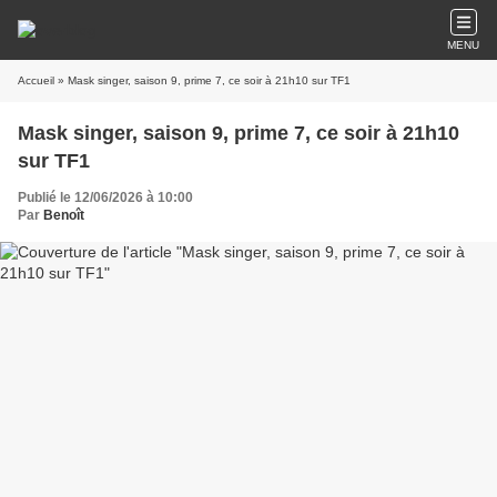
MENU
Accueil
» Mask singer, saison 9, prime 7, ce soir à 21h10 sur TF1
Mask singer, saison 9, prime 7, ce soir à 21h10
sur TF1
Publié le 12/06/2026 à 10:00
Par
Benoît