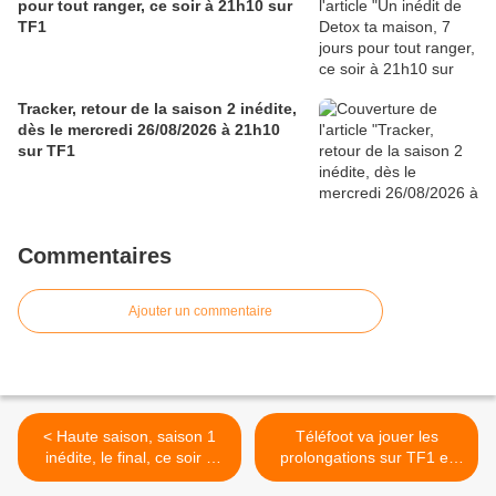
pour tout ranger, ce soir à 21h10 sur
TF1
Tracker, retour de la saison 2 inédite,
dès le mercredi 26/08/2026 à 21h10
sur TF1
Commentaires
Ajouter un commentaire
< Haute saison, saison 1
Téléfoot va jouer les
inédite, le final, ce soir à
prolongations sur TF1 et
21h10 sur France 2
l’Equipe la saison prochaine