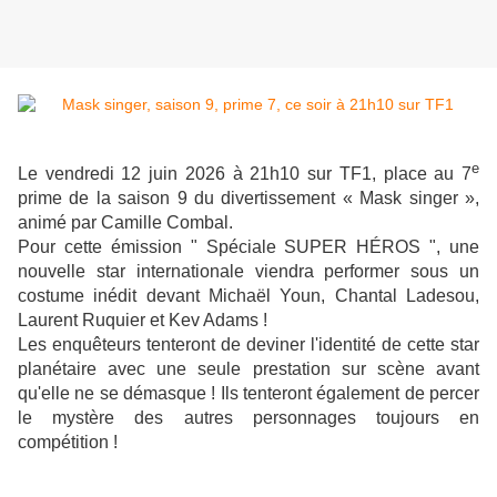
e
Le vendredi 12 juin 2026 à 21h10 sur TF1, p
lace au 7
prime de la saison 9 du divertissement « Mask singer »,
animé par Camille Combal.
Pour cette émission " Spéciale SUPER HÉROS ", une
nouvelle star internationale viendra performer sous un
costume inédit devant Michaël Youn, Chantal Ladesou,
Laurent Ruquier et Kev Adams !
Les enquêteurs tenteront de deviner l'identité de cette star
planétaire avec une seule prestation sur scène avant
qu'elle ne se démasque ! Ils tenteront également de percer
le mystère des autres personnages toujours en
compétition !