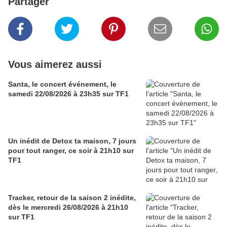
Partager
Vous aimerez aussi
Santa, le concert événement, le
samedi 22/08/2026 à 23h35 sur TF1
Un inédit de Detox ta maison, 7 jours
pour tout ranger, ce soir à 21h10 sur
TF1
Tracker, retour de la saison 2 inédite,
dès le mercredi 26/08/2026 à 21h10
sur TF1