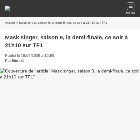
MENU
Accueil
» Mask singer, saison 9, la demi-finale, ce soir à 21h10 sur TF1
Mask singer, saison 9, la demi-finale, ce soir à
21h10 sur TF1
Publié le 19/06/2026 à 10:00
Par
Benoît