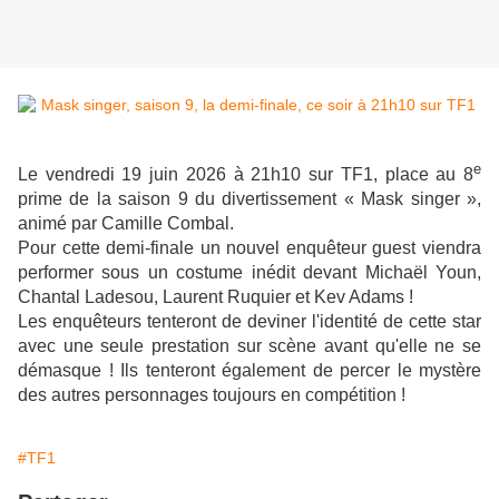
e
Le vendredi 19 juin 2026 à 21h10 sur TF1, p
lace au 8
prime de la saison 9 du divertissement « Mask singer »,
animé par Camille Combal.
Pour cette demi-finale un nouvel enquêteur guest viendra
performer sous un costume inédit devant Michaël Youn,
Chantal Ladesou, Laurent Ruquier et Kev Adams !
Les enquêteurs tenteront de deviner l'identité de cette star
avec une seule prestation sur scène avant qu'elle ne se
démasque ! Ils tenteront également de percer le mystère
des autres personnages toujours en compétition !
#TF1