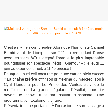
C’est à n’y rien comprendre. Alors que l’humoriste Samuel
Bambi vient de triompher sur TF1 en remportant Danse
avec les stars, W9 a dégoté l'horaire le plus improbable
pour diffuser son spectacle inédit « Glamour » : le jeudi 11
juin au cœur de la nuit, à 1h40 précise !
Pourquoi un tel exil nocturne pour une star en plein succès
? La chaîne préfère offrir son prime-time du mercredi soir à
Cyril Hanouna pour Le Prime des Vérités, suivi de la
rediffusion de La grande régalade. Résultat, pour rire
devant le show, il faudra souffrir d'insomnie. Une
programmation totalement lunaire.
Présentation du spectacle : À l'occasion de son passage à