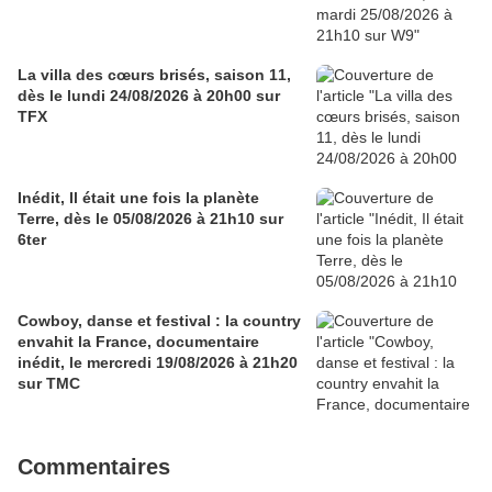
La villa des cœurs brisés, saison 11,
dès le lundi 24/08/2026 à 20h00 sur
TFX
Inédit, Il était une fois la planète
Terre, dès le 05/08/2026 à 21h10 sur
6ter
Cowboy, danse et festival : la country
envahit la France, documentaire
inédit, le mercredi 19/08/2026 à 21h20
sur TMC
Commentaires