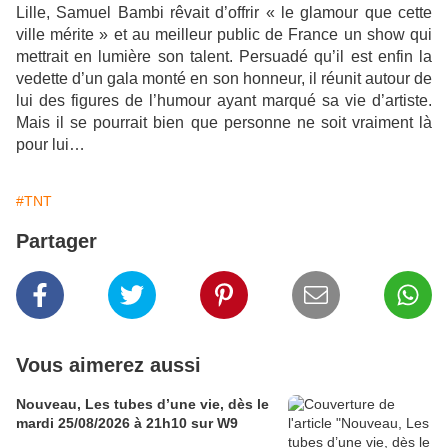
Lille, Samuel Bambi rêvait d’offrir « le glamour que cette
ville mérite » et au meilleur public de France un show qui
mettrait en lumière son talent. Persuadé qu’il est enfin la
vedette d’un gala monté en son honneur, il réunit autour de
lui des figures de l’humour ayant marqué sa vie d’artiste.
Mais il se pourrait bien que personne ne soit vraiment là
pour lui…
#TNT
Partager
Vous aimerez aussi
Nouveau, Les tubes d’une vie, dès le
mardi 25/08/2026 à 21h10 sur W9