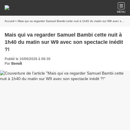
MENU
Accueil
» Mais qui va regarder Samuel Bambi cette nuit à 1h40 du matin sur W9 avec son spectacle inédit ?!
Mais qui va regarder Samuel Bambi cette nuit à
1h40 du matin sur W9 avec son spectacle inédit
?!
Publié le 10/06/2026 à 08:30
Par
Benoît