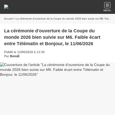
MENU
Accueil
» La cérémonie d'ouverture de la Coupe du monde 2026 bien suivie sur M6. Faible écart entre Télématin et Bonjour, le 11/06/2026
La cérémonie d'ouverture de la Coupe du
monde 2026 bien suivie sur M6. Faible écart
entre Télématin et Bonjour, le 11/06/2026
Publié le 12/06/2026 à 13:30
Par
Benoît