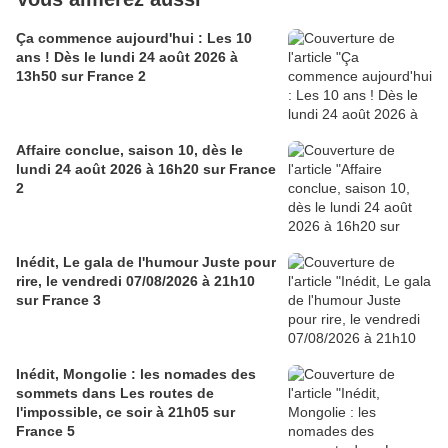
Ça commence aujourd'hui : Les 10
ans ! Dès le lundi 24 août 2026 à
13h50 sur France 2
Affaire conclue, saison 10, dès le
lundi 24 août 2026 à 16h20 sur France
2
Inédit, Le gala de l'humour Juste pour
rire, le vendredi 07/08/2026 à 21h10
sur France 3
Inédit, Mongolie : les nomades des
sommets dans Les routes de
l'impossible, ce soir à 21h05 sur
France 5