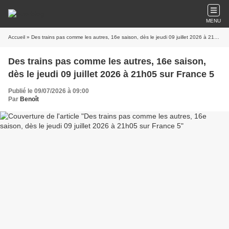
MENU
Accueil
» Des trains pas comme les autres, 16e saison, dès le jeudi 09 juillet 2026 à 21h05 sur France 5
Des trains pas comme les autres, 16e saison,
dès le jeudi 09 juillet 2026 à 21h05 sur France 5
Publié le 09/07/2026 à 09:00
Par
Benoît