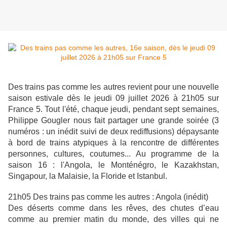
Des trains pas comme les autres revient pour une nouvelle
saison estivale dès le jeudi 09 juillet 2026 à 21h05 sur
France 5. Tout l'été, chaque jeudi, pendant sept semaines,
Philippe Gougler nous fait partager une grande soirée (3
numéros : un inédit suivi de deux rediffusions) dépaysante
à bord de trains atypiques à la rencontre de différentes
personnes, cultures, coutumes... Au programme de la
saison 16 : l'Angola, le Monténégro, le Kazakhstan,
Singapour, la Malaisie, la Floride et Istanbul.
21h05 Des trains pas comme les autres : Angola (inédit)
Des déserts comme dans les rêves, des chutes d’eau
comme au premier matin du monde, des villes qui ne