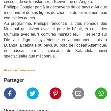
cessent de se transformer… Bienvenue en Angola.
Philippe Gougler part à la découverte de ce pays d’Afrique
méconnu et de ses lignes de chemins de fer vraiment pas
comme les autres.
Au programme, Philippe rencontre la tribu nomade des
Mucabal qui vivent avec et pour le bétail, et celle des
Mumuila avec leurs coiffures inimitables… Il se rend sur
I’île aux Tigres, mystérieuse et abandonnée, puis à
Luanda la capitale du pays, au bord de l’océan Atlantique,
en passant par la cascade de Kalandula aussi
spectaculaire que méconnue…
#France Télévisions
Partager
Vous aimerez aussi