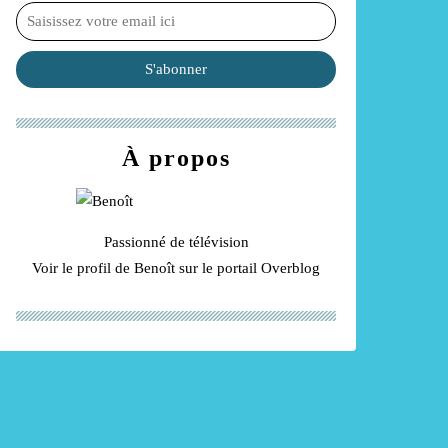
À propos
Passionné de télévision
Voir le profil de
Benoît
sur le portail Overblog