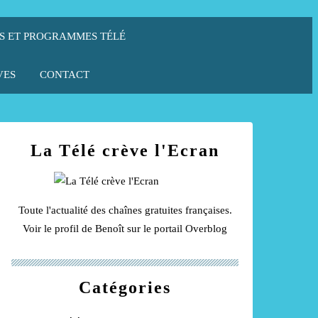
S ET PROGRAMMES TÉLÉ
VES
CONTACT
La Télé crève l'Ecran
Toute l'actualité des chaînes gratuites françaises.
Voir le profil de
Benoît
sur le portail Overblog
Catégories