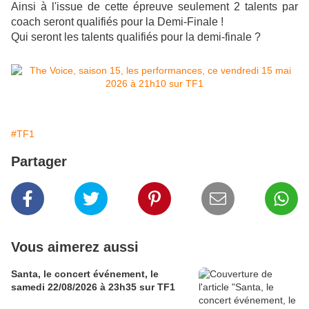
Ainsi à l'issue de cette épreuve seulement 2 talents par
coach seront qualifiés pour la Demi-Finale !
Qui seront les talents qualifiés pour la demi-finale ?
#TF1
Partager
Vous aimerez aussi
Santa, le concert événement, le
samedi 22/08/2026 à 23h35 sur TF1