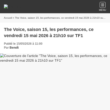
MENU
Accueil
» The Voice, saison 15, les performances, ce vendredi 15 mai 2026 à 21h10 sur TF1
The Voice, saison 15, les performances, ce
vendredi 15 mai 2026 à 21h10 sur TF1
Publié le 15/05/2026 à 11:00
Par
Benoît