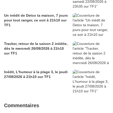
Un inédit de Detox ta maison, 7 jours
pour tout ranger, ce soir à 21h10 sur
TF1
Tracker, retour de la saison 2 inédite,
dès le mercredi 26/08/2026 à 21h10
sur TF1
Inédit, L'humour à la plage 3, le jeudi
27/08/2026 à 21h10 sur TF1
Commentaires