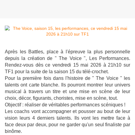
Après les Battles, place à l'épreuve la plus personnelle
depuis la création de " The Voice ", Les Performances.
Rendez-vous dès ce vendredi 15 mai 2026 à 21h10 sur
TF1 pour la suite de la saison 15 du télé-crochet.
Pour la première fois dans l'histoire de " The Voice " les
talents ont carte blanche. Ils pourront montrer leur univers
musical à travers un titre et une mise en scène de leur
choix, décor, figurants, choristes, mise en scène, tout.
Objectif : réaliser de véritables performances scéniques !
Les coachs vont accompagner et pousser au bout de leur
vision leurs 4 derniers talents. Ils vont les mettre face à
face deux par deux, pour ne garder qu'un seul finaliste par
binôme.