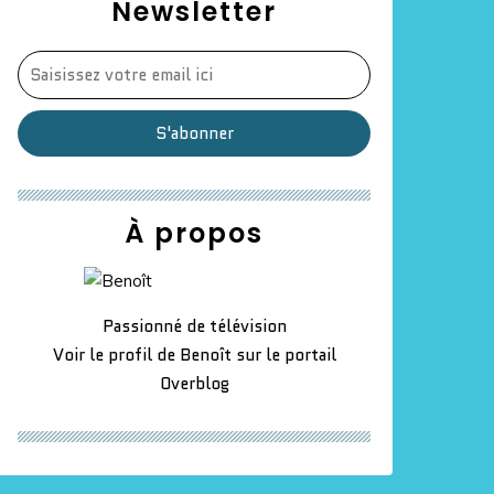
Newsletter
À propos
Passionné de télévision
Voir le profil de
Benoît
sur le portail
Overblog