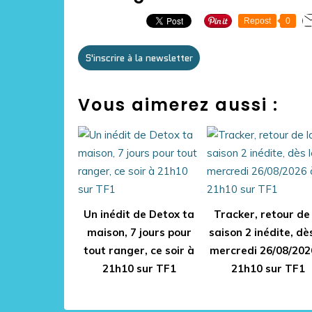
Repost
0
S'inscrire à la newsletter
Vous aimerez aussi :
Un inédit de Detox ta
Tracker, retour de 
maison, 7 jours pour
saison 2 inédite, dès
tout ranger, ce soir à
mercredi 26/08/202
21h10 sur TF1
21h10 sur TF1