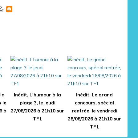
la
Inédit, L'humour à la
Inédit, Le grand
 le
plage 3, le jeudi
concours, spécial
6 à
27/08/2026 à 21h10 sur
rentrée, le vendredi
TF1
28/08/2026 à 21h10 sur
TF1