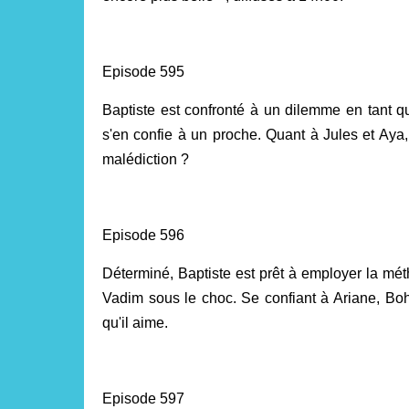
Episode 595
Baptiste est confronté à un dilemme en tant qu
s'en confie à un proche. Quant à Jules et Aya, 
malédiction ?
Episode 596
Déterminé, Baptiste est prêt à employer la mét
Vadim sous le choc. Se confiant à Ariane, Boh
qu'il aime.
Episode 597