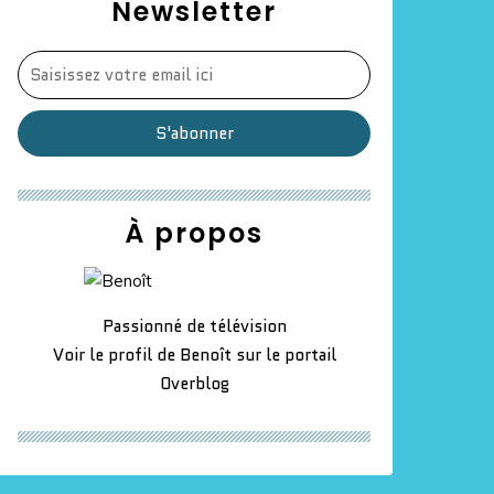
Newsletter
À propos
Passionné de télévision
Voir le profil de
Benoît
sur le portail
Overblog