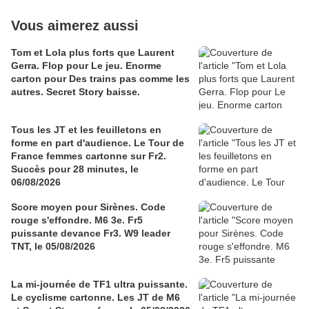
Vous aimerez aussi
Tom et Lola plus forts que Laurent
Gerra. Flop pour Le jeu. Enorme
carton pour Des trains pas comme les
autres. Secret Story baisse.
Tous les JT et les feuilletons en
forme en part d'audience. Le Tour de
France femmes cartonne sur Fr2.
Succès pour 28 minutes, le
06/08/2026
Score moyen pour Sirènes. Code
rouge s'effondre. M6 3e. Fr5
puissante devance Fr3. W9 leader
TNT, le 05/08/2026
La mi-journée de TF1 ultra puissante.
Le cyclisme cartonne. Les JT de M6