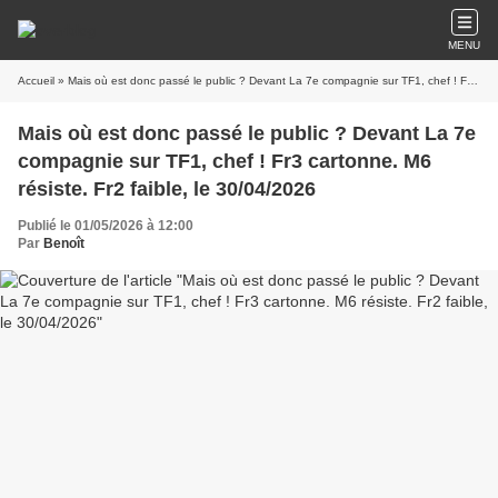
MENU
Accueil
» Mais où est donc passé le public ? Devant La 7e compagnie sur TF1, chef ! Fr3 cartonne. M6 résiste. Fr2 faible, le 30/04/2026
Mais où est donc passé le public ? Devant La 7e
compagnie sur TF1, chef ! Fr3 cartonne. M6
résiste. Fr2 faible, le 30/04/2026
Publié le 01/05/2026 à 12:00
Par
Benoît