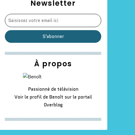
Newsletter
À propos
Passionné de télévision
Voir le profil de
Benoît
sur le portail
Overblog