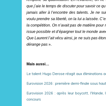
que j’aie le temps de discuter pour savoir ce qu
jamais aller à l’encontre des talents. Je ne sui
voulu prendre sa liberté, on la lui a laissée. C’
la compétition. On n’avait pas de matière pour 
issue possible et d’épargner tout le monde ave
Que Laurent l’ait vécu ainsi, je ne suis pas éto
dérange pas
».
Mais aussi…
Le talent Hugo Derose réagit aux éliminations 
Eurovision 2026 : première demi-finale sous haut
Eurovision 2026 : après leur boycott, l'Irlande,
concours