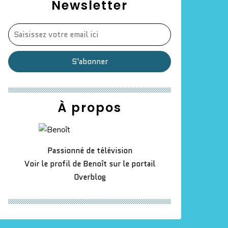
Newsletter
À propos
Passionné de télévision
Voir le profil de
Benoît
sur le portail
Overblog