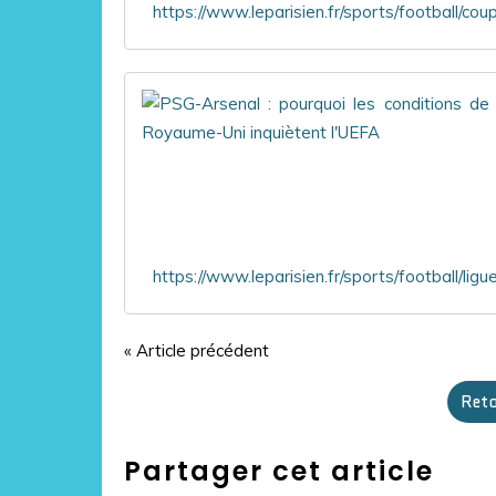
« Article précédent
Reto
Partager cet article