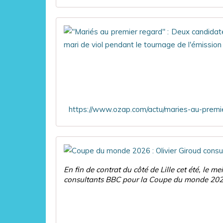
En fin de contrat du côté de Lille cet été, le me
consultants BBC pour la Coupe du monde 2026.