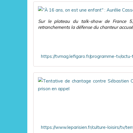
Sur le plateau du talk-show de France 5,
retranchements la défense du chanteur accusé 