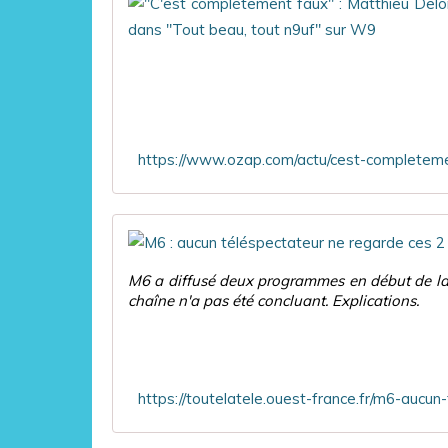
M6 a diffusé deux programmes en début de la 
chaîne n'a pas été concluant. Explications.