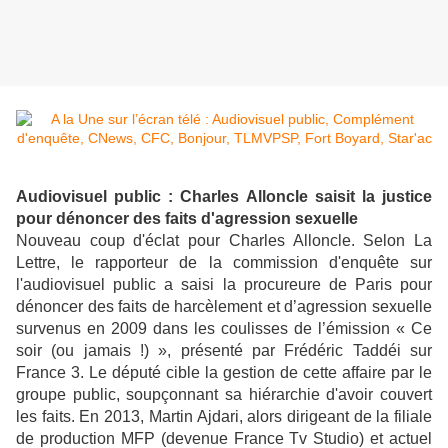
Audiovisuel public : Charles Alloncle saisit la justice
pour dénoncer des faits d'agression sexuelle
Nouveau coup d'éclat pour Charles Alloncle. Selon La
Lettre, le rapporteur de la commission d'enquête sur
l'audiovisuel public a saisi la procureure de Paris pour
dénoncer des faits de harcèlement et d’agression sexuelle
survenus en 2009 dans les coulisses de l’émission « Ce
soir (ou jamais !) », présenté par Frédéric Taddéi sur
France 3. Le député cible la gestion de cette affaire par le
groupe public, soupçonnant sa hiérarchie d'avoir couvert
les faits. En 2013, Martin Ajdari, alors dirigeant de la filiale
de production MFP (devenue France Tv Studio) et actuel