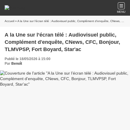
MENU
Accueil
» A la Une sur l’écran télé : Audiovisuel public, Complément d'enquête, CNews, CFC, Bonjour, TLMVPSP, Fort Boyard, Star'ac
A la Une sur l’écran télé : Audiovisuel public,
Complément d'enquête, CNews, CFC, Bonjour,
TLMVPSP, Fort Boyard, Star'ac
Publié le 18/05/2026 à 15:00
Par
Benoît