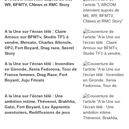
W9, BFMTV, CNews et RMC Story
A la Une sur l’écran télé : Claire
Arnoux sur BFMTv, Studio TF1 à
vendre, Mercato, Charles Alloncle,
OPJ, Fort Boyard, Drag race, Secret
Story
A la Une sur l’écran télé : Incendies
en Gironde, Xenia Fedorova, Tour de
France femmes, Drag Race, Fort
Boyard, Juju Fitcats
A la Une sur l’écran télé : Une
ambition intime, Thévenot, Brakhlia,
Galzi, Fort Boyard, Les Apprentis
aventuriers, Rediffusions de jeux