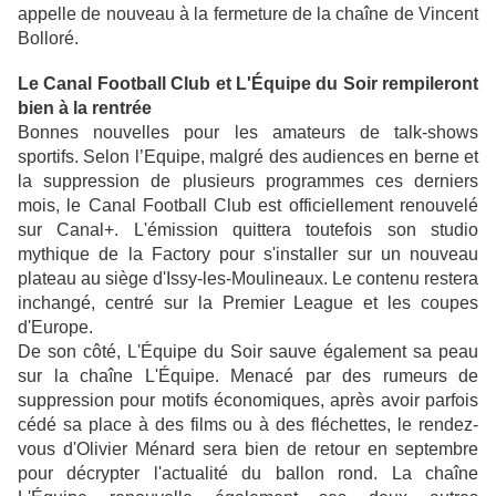
appelle de nouveau à la fermeture de la chaîne de Vincent
Bolloré.
Le Canal Football Club et L'Équipe du Soir rempileront
bien à la rentrée
Bonnes nouvelles pour les amateurs de talk-shows
sportifs. Selon l’Equipe, malgré des audiences en berne et
la suppression de plusieurs programmes ces derniers
mois, le Canal Football Club est officiellement renouvelé
sur Canal+. L'émission quittera toutefois son studio
mythique de la Factory pour s'installer sur un nouveau
plateau au siège d'Issy-les-Moulineaux. Le contenu restera
inchangé, centré sur la Premier League et les coupes
d'Europe.
De son côté, L'Équipe du Soir sauve également sa peau
sur la chaîne L'Équipe. Menacé par des rumeurs de
suppression pour motifs économiques, après avoir parfois
cédé sa place à des films ou à des fléchettes, le rendez-
vous d'Olivier Ménard sera bien de retour en septembre
pour décrypter l'actualité du ballon rond. La chaîne