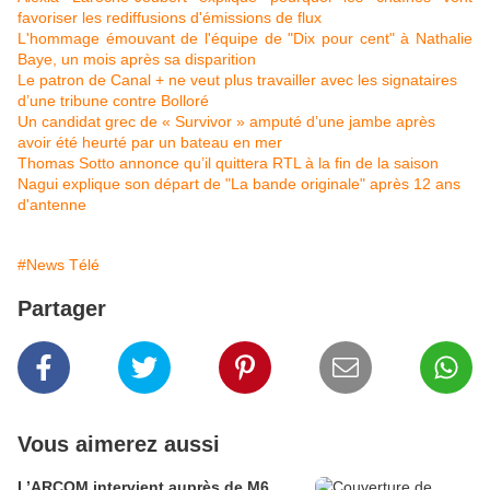
favoriser les rediffusions d'émissions de flux
L'hommage émouvant de l'équipe de "Dix pour cent" à Nathalie
Baye, un mois après sa disparition
Le patron de Canal + ne veut plus travailler avec les signataires
d’une tribune contre Bolloré
Un candidat grec de « Survivor » amputé d’une jambe après
avoir été heurté par un bateau en mer
Thomas Sotto annonce qu’il quittera RTL à la fin de la saison
Nagui explique son départ de "La bande originale" après 12 ans
d'antenne
#News Télé
Partager
Vous aimerez aussi
L’ARCOM intervient auprès de M6,