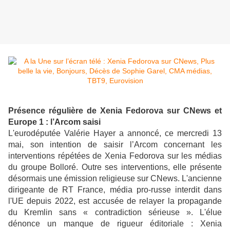
Présence régulière de Xenia Fedorova sur CNews et
Europe 1 : l’Arcom saisi
L'eurodéputée Valérie Hayer a annoncé, ce mercredi 13
mai, son intention de saisir l’Arcom concernant les
interventions répétées de Xenia Fedorova sur les médias
du groupe Bolloré. Outre ses interventions, elle présente
désormais une émission religieuse sur CNews. L'ancienne
dirigeante de RT France, média pro-russe interdit dans
l'UE depuis 2022, est accusée de relayer la propagande
du Kremlin sans « contradiction sérieuse ». L'élue
dénonce un manque de rigueur éditoriale : Xenia