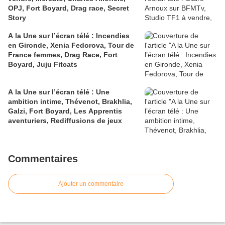
OPJ, Fort Boyard, Drag race, Secret
Story
A la Une sur l’écran télé : Incendies
en Gironde, Xenia Fedorova, Tour de
France femmes, Drag Race, Fort
Boyard, Juju Fitcats
A la Une sur l’écran télé : Une
ambition intime, Thévenot, Brakhlia,
Galzi, Fort Boyard, Les Apprentis
aventuriers, Rediffusions de jeux
Commentaires
Ajouter un commentaire