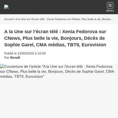
MENU
Accueil
» A la Une sur l’écran télé : Xenia Fedorova sur CNews, Plus belle la vie, Bonjours, Décès de Sophie Garel, CMA médias, TBT9, Eurovision
A la Une sur l’écran télé : Xenia Fedorova sur
CNews, Plus belle la vie, Bonjours, Décès de
Sophie Garel, CMA médias, TBT9, Eurovision
Publié le 15/05/2026 à 16:00
Par
Benoît