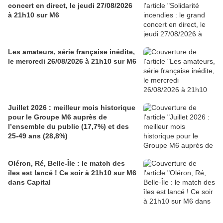
concert en direct, le jeudi 27/08/2026
à 21h10 sur M6
Les amateurs, série française inédite,
le mercredi 26/08/2026 à 21h10 sur M6
Juillet 2026 : meilleur mois historique
pour le Groupe M6 auprès de
l’ensemble du public (17,7%) et des
25-49 ans (28,8%)
Oléron, Ré, Belle-Île : le match des
îles est lancé ! Ce soir à 21h10 sur M6
dans Capital