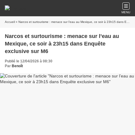
MENU
Accueil
» Narcos et surtourisme : menace sur l’eau au Mexique, ce soir à 23h15 dans Enquête exclusive sur M6
Narcos et surtourisme : menace sur l’eau au
Mexique, ce soir à 23h15 dans Enquête
exclusive sur M6
Publié le 12/04/2026 à 08:30
Par
Benoît