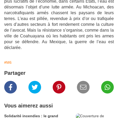
plus lucratifs de l’économie, dans certains États, l’eau est
désormais l’objet d’une lutte armée. Au Michoacan, des
narcotrafiquants armés chassent les paysans de leurs
terres. L’eau est pillée, revendue à prix d’or ou trafiquée
vers d’autres secteurs à fort rendement comme la culture
de l’avocat. Mais la résistance s’organise, comme dans la
ville de Coahuayana où les habitants ont pris les armes
pour se défendre. Au Mexique, la guerre de l’eau est
déclarée.
#M6
Partager
Vous aimerez aussi
Solidarité incendies : le grand