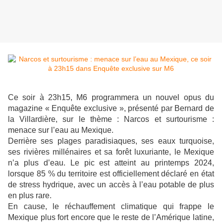
Ce soir à 23h15, M6 programmera un nouvel opus du
magazine « Enquête exclusive », présenté par Bernard de
la Villardière, sur le thème : Narcos et surtourisme :
menace sur l’eau au Mexique.
Derrière ses plages paradisiaques, ses eaux turquoise,
ses rivières millénaires et sa forêt luxuriante, le Mexique
n’a plus d’eau. Le pic est atteint au printemps 2024,
lorsque 85 % du territoire est officiellement déclaré en état
de stress hydrique, avec un accès à l’eau potable de plus
en plus rare.
En cause, le réchauffement climatique qui frappe le
Mexique plus fort encore que le reste de l’Amérique latine,