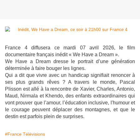
France 4 diffusera ce mardi 07 avril 2026, le film
documentaire français inédit « We Have a Dream ».
We Have a Dream dresse le portrait d’une génération
déterminée à faire bouger les lignes.
Qui a dit que vivre avec un handicap signifiait renoncer à
ses plus grands rêves ? A travers le monde, Pascal
Plisson est allé à la rencontre de Xavier, Charles, Antonio,
Maud, Nirmala et Khendo, des enfants extraordinaires qui
vont prouver que l’amour, l’éducation inclusive, l'humour et
le courage peuvent déplacer des montagnes, et que le
destin est parfois plein de surprises.
#France Télévisions