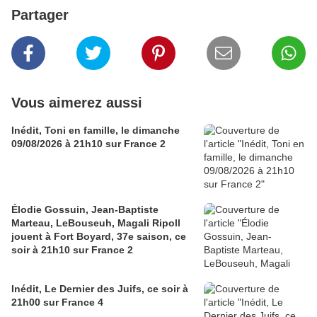
Partager
Vous aimerez aussi
Inédit, Toni en famille, le dimanche
09/08/2026 à 21h10 sur France 2
Élodie Gossuin, Jean-Baptiste
Marteau, LeBouseuh, Magali Ripoll
jouent à Fort Boyard, 37e saison, ce
soir à 21h10 sur France 2
Inédit, Le Dernier des Juifs, ce soir à
21h00 sur France 4