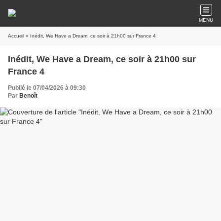
MENU
Accueil
» Inédit, We Have a Dream, ce soir à 21h00 sur France 4
Inédit, We Have a Dream, ce soir à 21h00 sur
France 4
Publié le 07/04/2026 à 09:30
Par
Benoît