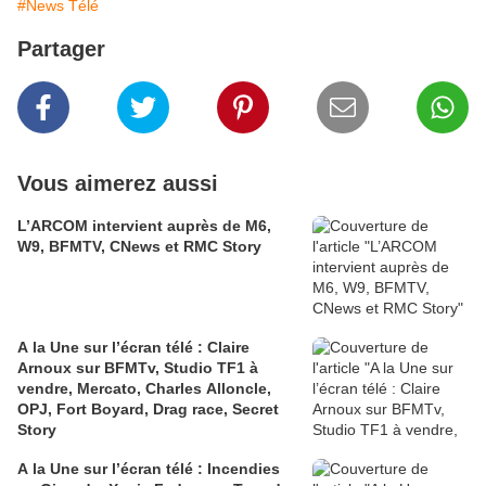
#News Télé
Partager
Vous aimerez aussi
L’ARCOM intervient auprès de M6,
W9, BFMTV, CNews et RMC Story
A la Une sur l’écran télé : Claire
Arnoux sur BFMTv, Studio TF1 à
vendre, Mercato, Charles Alloncle,
OPJ, Fort Boyard, Drag race, Secret
Story
A la Une sur l’écran télé : Incendies