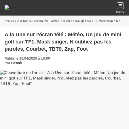
MENU
Accueil
» A la Une sur l’écran télé : Météo, Un jeu de mini golf sur TF1, Mask singer, N'oubliez pas les paroles, Courbet, TBT9, Zap, Foot
A la Une sur l’écran télé : Météo, Un jeu de mini
golf sur TF1, Mask singer, N'oubliez pas les
paroles, Courbet, TBT9, Zap, Foot
Publié le 30/04/2026 à 18:00
Par
Benoît