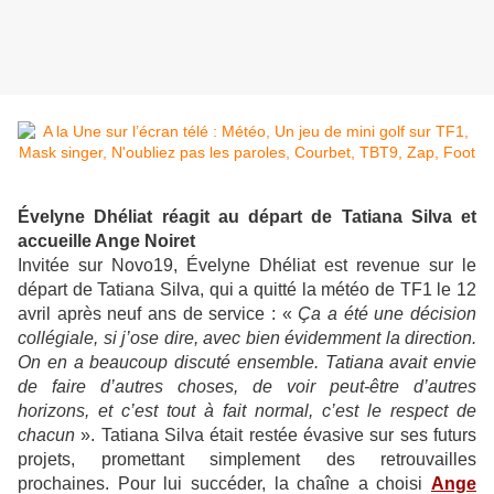
Évelyne Dhéliat réagit au départ de Tatiana Silva et
accueille Ange Noiret
Invitée sur Novo19, Évelyne Dhéliat est revenue sur le
départ de Tatiana Silva, qui a quitté la météo de TF1 le 12
avril après neuf ans de service : «
Ça a été une décision
collégiale, si j’ose dire, avec bien évidemment la direction.
On en a beaucoup discuté ensemble. Tatiana avait envie
de faire d’autres choses, de voir peut-être d’autres
horizons, et c’est tout à fait normal, c’est le respect de
chacun
». Tatiana Silva était restée évasive sur ses futurs
projets, promettant simplement des retrouvailles
prochaines. Pour lui succéder, la chaîne a choisi
Ange