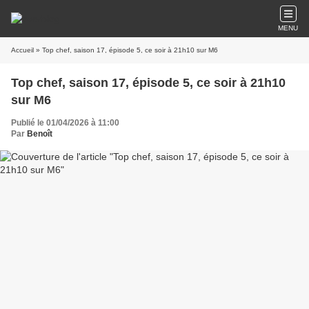
MENU
Accueil
» Top chef, saison 17, épisode 5, ce soir à 21h10 sur M6
Top chef, saison 17, épisode 5, ce soir à 21h10
sur M6
Publié le 01/04/2026 à 11:00
Par
Benoît