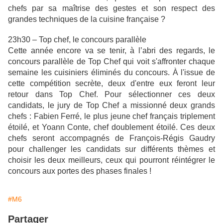
chefs par sa maîtrise des gestes et son respect des
grandes techniques de la cuisine française ?
23h30 – Top chef, le concours parallèle
Cette année encore va se tenir, à l’abri des regards, le
concours parallèle de Top Chef qui voit s'affronter chaque
semaine les cuisiniers éliminés du concours. À l'issue de
cette compétition secrète, deux d'entre eux feront leur
retour dans Top Chef. Pour sélectionner ces deux
candidats, le jury de Top Chef a missionné deux grands
chefs : Fabien Ferré, le plus jeune chef français triplement
étoilé, et Yoann Conte, chef doublement étoilé. Ces deux
chefs seront accompagnés de François-Régis Gaudry
pour challenger les candidats sur différents thèmes et
choisir les deux meilleurs, ceux qui pourront réintégrer le
concours aux portes des phases finales !
#M6
Partager