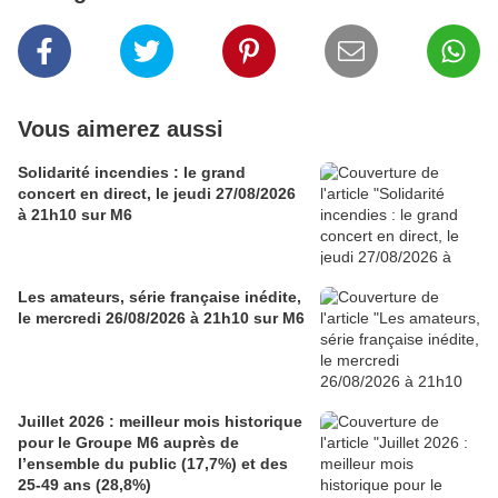
Vous aimerez aussi
Solidarité incendies : le grand
concert en direct, le jeudi 27/08/2026
à 21h10 sur M6
Les amateurs, série française inédite,
le mercredi 26/08/2026 à 21h10 sur M6
Juillet 2026 : meilleur mois historique
pour le Groupe M6 auprès de
l’ensemble du public (17,7%) et des
25-49 ans (28,8%)