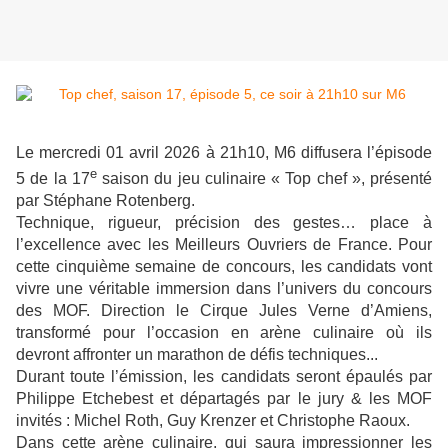
Le mercredi 01 avril 2026 à 21h10, M6 diffusera l’épisode
e
5 de la 17
saison du jeu culinaire « Top chef », présenté
par Stéphane Rotenberg.
Technique, rigueur, précision des gestes… place à
l’excellence avec les Meilleurs Ouvriers de France. Pour
cette cinquième semaine de concours, les candidats vont
vivre une véritable immersion dans l’univers du concours
des MOF. Direction le Cirque Jules Verne d’Amiens,
transformé pour l’occasion en arène culinaire où ils
devront affronter un marathon de défis techniques...
Durant toute l’émission, les candidats seront épaulés par
Philippe Etchebest et départagés par le jury & les MOF
invités : Michel Roth, Guy Krenzer et Christophe Raoux.
Dans cette arène culinaire, qui saura impressionner les