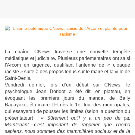
La chaîne CNews traverse une nouvelle tempête
médiatique et judiciaire. Plusieurs parlementaires ont saisi
l'Arcom en urgence, qualifiant l'antenne de « cloaque
raciste » suite à des propos tenus sur le maire et la ville de
Saint-Denis.
Vendredi dernier, lors d’un débat sur CNews, le
psychologue Jean Doridot a été dit, en plateau, en
évoquant les premiers jours du mandat de Bally
Bagayoko, élu maire LFI dès le 1er tour des municipales,
qui essayerait de pousser les limites (selon la question du
présentateur) : «
Sûrement qu'il y a un peu de ça.
Maintenant, c'est important de rappeler que l'homo
sapiens, nous sommes des mammifères sociaux et de la