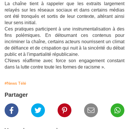
La chaîne tient à rappeler que les extraits largement
relayés sur les réseaux sociaux et dans certains médias
ont été tronqués et sortis de leur contexte, altérant ainsi
leur sens initial.
Ces pratiques participent à une instrumentalisation à des
fins polémiques. En détournant ces contenus pour
incriminer la chaîne, certains acteurs nourrissent un climat
de défiance et de crispation qui nuit à la sincérité du débat
public et à l'impartialité républicaine.
CNews réaffirme avec force son engagement constant
dans la lutte contre toute les formes de racisme ».
#News Télé
Partager