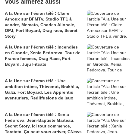
Vous aimerez aussi
A la Une sur l’écran télé : Claire
Arnoux sur BFMTv, Studio TF1 à
vendre, Mercato, Charles Alloncle,
OPJ, Fort Boyard, Drag race, Secret
Story
A la Une sur l’écran télé : Incendies
en Gironde, Xenia Fedorova, Tour de
France femmes, Drag Race, Fort
Boyard, Juju Fitcats
A la Une sur l’écran télé : Une
ambition intime, Thévenot, Brakhlia,
Galzi, Fort Boyard, Les Apprentis
aventuriers, Rediffusions de jeux
A la Une sur l’écran télé : Xenia
Fedorova, Jean-Baptiste Marteau,
Secret Story, Ici tout commence,
Taratata, Ça peut vous arriver, CNews