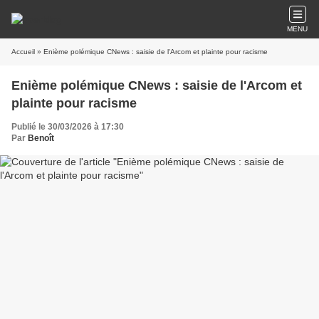
MENU
Accueil
» Enième polémique CNews : saisie de l'Arcom et plainte pour racisme
Enième polémique CNews : saisie de l'Arcom et
plainte pour racisme
Publié le 30/03/2026 à 17:30
Par
Benoît