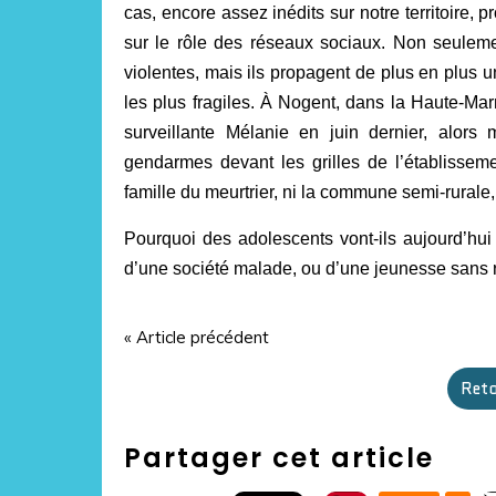
cas, encore assez inédits sur notre territoire, 
sur le rôle des réseaux sociaux. Non seuleme
violentes, mais ils propagent de plus en plus u
les plus fragiles. À Nogent, dans la Haute-Mar
surveillante Mélanie en juin dernier, alors
gendarmes devant les grilles de l’établisseme
famille du meurtrier, ni la commune semi-rural
Pourquoi des adolescents vont-ils aujourd’hui
d’une société malade, ou d’une jeunesse sans 
« Article précédent
Reto
Partager cet article