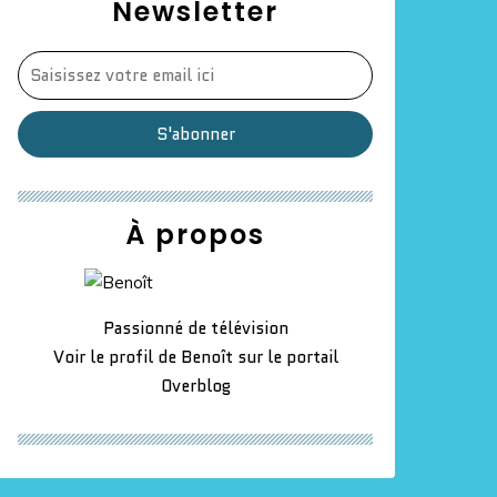
Newsletter
À propos
Passionné de télévision
Voir le profil de
Benoît
sur le portail
Overblog