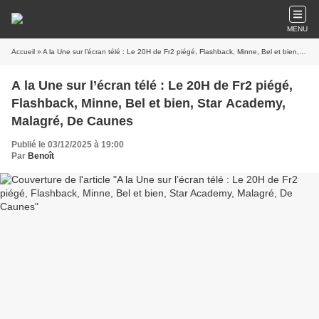
MENU
Accueil
» A la Une sur l’écran télé : Le 20H de Fr2 piégé, Flashback, Minne, Bel et bien, Star Academy, Malagré, De Caunes
A la Une sur l’écran télé : Le 20H de Fr2 piégé,
Flashback, Minne, Bel et bien, Star Academy,
Malagré, De Caunes
Publié le 03/12/2025 à 19:00
Par
Benoît