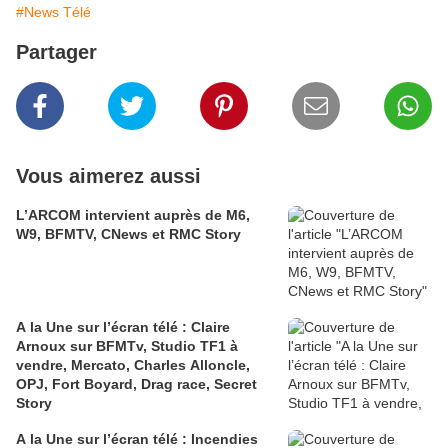
#News Télé
Partager
Vous aimerez aussi
L’ARCOM intervient auprès de M6,
W9, BFMTV, CNews et RMC Story
A la Une sur l’écran télé : Claire
Arnoux sur BFMTv, Studio TF1 à
vendre, Mercato, Charles Alloncle,
OPJ, Fort Boyard, Drag race, Secret
Story
A la Une sur l’écran télé : Incendies