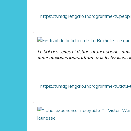
Le bal des séries et fictions francophones ouv
durer quelques jours, offrant aux festivaliers u