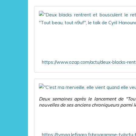
Deux semaines après le lancement de "Tou
nouvelles de ses anciens chroniqueurs parmi l