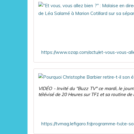
VIDÉO - Invité du "Buzz TV" ce mardi, le jour
télévisé de 20 Heures sur TF1 et sa routine de m