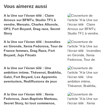
Vous aimerez aussi
A la Une sur l’écran télé : Claire
Arnoux sur BFMTv, Studio TF1 à
vendre, Mercato, Charles Alloncle,
OPJ, Fort Boyard, Drag race, Secret
Story
A la Une sur l’écran télé : Incendies
en Gironde, Xenia Fedorova, Tour de
France femmes, Drag Race, Fort
Boyard, Juju Fitcats
A la Une sur l’écran télé : Une
ambition intime, Thévenot, Brakhlia,
Galzi, Fort Boyard, Les Apprentis
aventuriers, Rediffusions de jeux
A la Une sur l’écran télé : Xenia
Fedorova, Jean-Baptiste Marteau,
Secret Story, Ici tout commence,