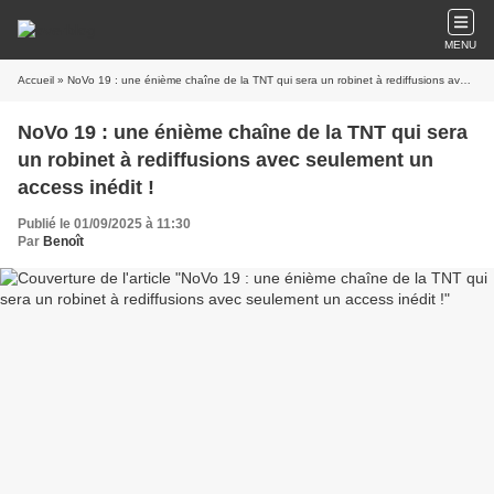
MENU
Accueil
» NoVo 19 : une énième chaîne de la TNT qui sera un robinet à rediffusions avec seulement un access inédit !
NoVo 19 : une énième chaîne de la TNT qui sera
un robinet à rediffusions avec seulement un
access inédit !
Publié le 01/09/2025 à 11:30
Par
Benoît