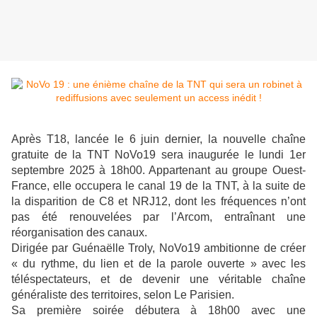
Après T18, lancée le 6 juin dernier, la nouvelle chaîne
gratuite de la TNT NoVo19 sera inaugurée le lundi 1er
septembre 2025 à 18h00. Appartenant au groupe Ouest-
France, elle occupera le canal 19 de la TNT, à la suite de
la disparition de C8 et NRJ12, dont les fréquences n’ont
pas été renouvelées par l’Arcom, entraînant une
réorganisation des canaux.
Dirigée par Guénaëlle Troly, NoVo19 ambitionne de créer
« du rythme, du lien et de la parole ouverte » avec les
téléspectateurs, et de devenir une véritable chaîne
généraliste des territoires, selon Le Parisien.
Sa première soirée débutera à 18h00 avec une