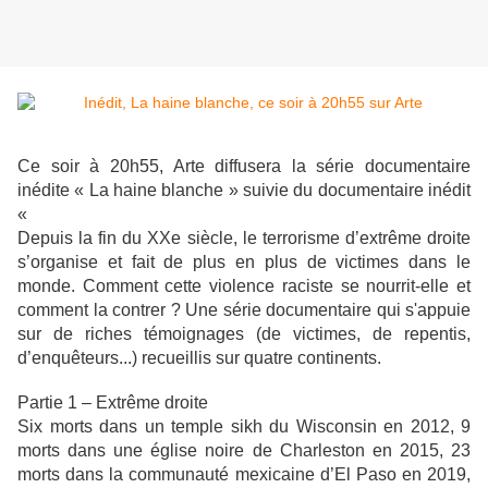
Ce soir à 20h55, Arte diffusera la série documentaire
inédite « La haine blanche » suivie du documentaire inédit
«
Depuis la fin du XXe siècle, le terrorisme d’extrême droite
s’organise et fait de plus en plus de victimes dans le
monde. Comment cette violence raciste se nourrit-elle et
comment la contrer ? Une série documentaire qui s'appuie
sur de riches témoignages (de victimes, de repentis,
d’enquêteurs...) recueillis sur quatre continents.
Partie 1 – Extrême droite
Six morts dans un temple sikh du Wisconsin en 2012, 9
morts dans une église noire de Charleston en 2015, 23
morts dans la communauté mexicaine d’El Paso en 2019,