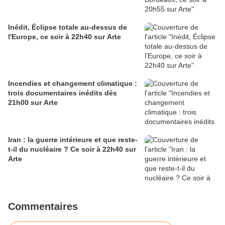
Inédit, Éclipse totale au-dessus de
l'Europe, ce soir à 22h40 sur Arte
Incendies et changement climatique :
trois documentaires inédits dès
21h00 sur Arte
Iran : la guerre intérieure et que reste-
t-il du nucléaire ? Ce soir à 22h40 sur
Arte
Commentaires