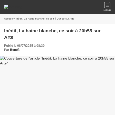
MENU
Accueil
» Inédit, La haine blanche, ce soir à 20h55 sur Arte
Inédit, La haine blanche, ce soir à 20h55 sur
Arte
Publié le 08/07/2025 à 08:30
Par
Benoît