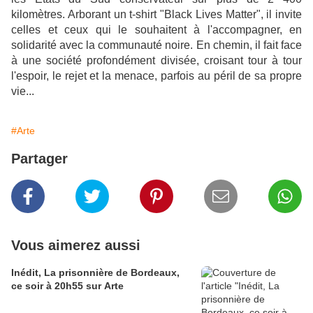
kilomètres. Arborant un t-shirt "Black Lives Matter", il invite
celles et ceux qui le souhaitent à l'accompagner, en
solidarité avec la communauté noire. En chemin, il fait face
à une société profondément divisée, croisant tour à tour
l'espoir, le rejet et la menace, parfois au péril de sa propre
vie...
#Arte
Partager
Vous aimerez aussi
Inédit, La prisonnière de Bordeaux,
ce soir à 20h55 sur Arte