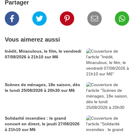
Partager
Vous aimerez aussi
Inédit, Miraculous, le film, le vendredi
07/08/2026 à 21h10 sur M6
Scènes de ménages, 18e saison, dès
le lundi 25/08/2026 à 20h30 sur M6
Solidarité incendies : le grand
concert en direct, le jeudi 27/08/2026
à 21h10 sur M6