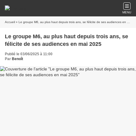
MENU
Accueil
» Le groupe M6, au plus haut depuis trois ans, se félicite de ses audiences en mai 2025
Le groupe M6, au plus haut depuis trois ans, se
félicite de ses audiences en mai 2025
Publié le 03/06/2025 à 11:00
Par
Benoît