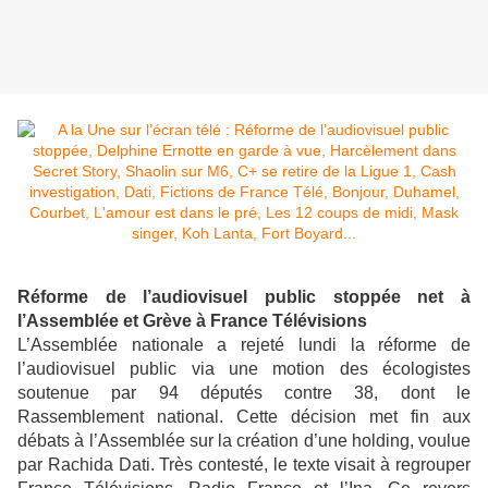
Réforme de l’audiovisuel public stoppée net à
l’Assemblée et Grève à France Télévisions
L’Assemblée nationale a rejeté lundi la réforme de
l’audiovisuel public via une motion des écologistes
soutenue par 94 députés contre 38, dont le
Rassemblement national. Cette décision met fin aux
débats à l’Assemblée sur la création d’une holding, voulue
par Rachida Dati. Très contesté, le texte visait à regrouper