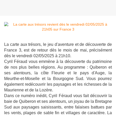
La carte aux trésors, le jeu d'aventure et de découverte de
France 3, est de retour dès le mois de mai, précisément
dès le vendredi 02/05/2025 à 21h10.
Cyril Féraud vous emmène à la découverte du patrimoine
de nos plus belles régions. Au programme : Quiberon et
ses alentours, la côte Fleurie et le pays d'Auge, la
Meurthe-et-Moselle et la Bourgogne Sud. Vous pourrez
également redécouvrir les paysages et les richesses de la
Maurienne et de la Lozère.
Dans ce numéro inédit, Cyril Féraud vous fait découvrir la
baie de Quiberon et ses alentours, un joyau de la Bretagne
Sud aux paysages saisissants, entre falaises battues par
les vents, plages de sable fin et villages de caractère. La