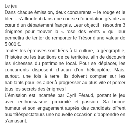
Le jeu
Dans chaque émission, deux concurrents – le rouge et le
bleu – s’affrontent dans une course d’orientation géante au
cœur d’un département français. Leur objectif : résoudre 3
énigmes pour trouver la « rose des vents » qui leur
permettra de tenter de remporter le Trésor d’une valeur de
5 000 €.
Toutes les épreuves sont liées à la culture, la géographie,
l’histoire ou les traditions de ce territoire, afin de découvrir
les richesses du patrimoine local. Pour se déplacer, les
concurrents disposent chacun d’un hélicoptère. Mais,
surtout, une fois à terre, ils doivent compter sur les
habitants pour les aider à progresser au plus vite et percer
tous les secrets des énigmes !
L'émission est incarnée par Cyril Féraud, portant le jeu
avec enthousiasme, proximité et passion. Sa bonne
humeur et son engagement auprès des candidats offrent
aux téléspectateurs une nouvelle occasion d’apprendre en
s’amusant.