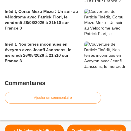
Inédit, Corsu Mezu Mezu : Un soir au
Vélodrome avec Patrick Fiori, le
vendredi 28/08/2026 à 21h10 sur
France 3
Inédit, Nos terres inconnues en
Aveyron avec Jeanfi Janssens, le
mercredi 26/08/2026 à 21h10 sur
France 3
Commentaires
Ajouter un commentaire
< Un épisode inédit du
Tropiques criminels, saison