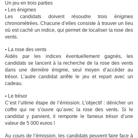
Un jeu en trois parties
• Les énigmes
Les candidats doivent résoudre trois énigmes
chronométrées. Chacune d’elles consiste à trouver un lieu
où est caché un indice, qui permet de localiser la rose des
vents.
• La rose des vents
Aidés par les indices éventuellement gagnés, les
candidats se lancent à la recherche de la rose des vents
dans une dernière énigme, seul moyen d’accéder au
trésor. L’autre candidat arrête le jeu et repart avec un
cadeau.
• Le trésor
C’est l’ultime étape de l’émission. L’objectif : dénicher un
coffre qui ne s’ouvre qu’avec la rose des vents. Si le
candidat y parvient, il remporte le fameux trésor d’une
valeur de 5 000 euros !
Au cours de l’émission, les candidats peuvent faire face à