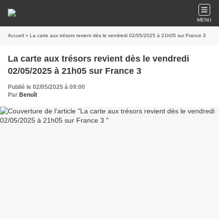
MENU
Accueil
» La carte aux trésors revient dès le vendredi 02/05/2025 à 21h05 sur France 3
La carte aux trésors revient dès le vendredi
02/05/2025 à 21h05 sur France 3
Publié le 02/05/2025 à 09:00
Par
Benoît