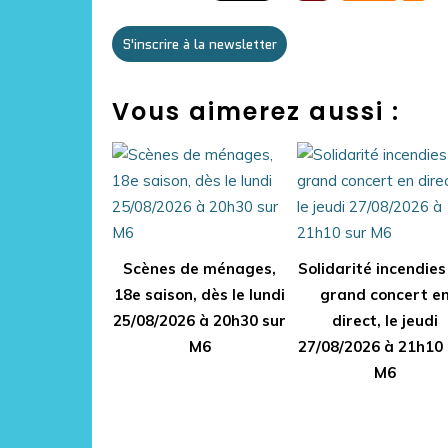
S'inscrire à la newsletter
Vous aimerez aussi :
Scènes de ménages,
Solidarité incendies 
18e saison, dès le lundi
grand concert e
25/08/2026 à 20h30 sur
direct, le jeudi
M6
27/08/2026 à 21h10 
M6