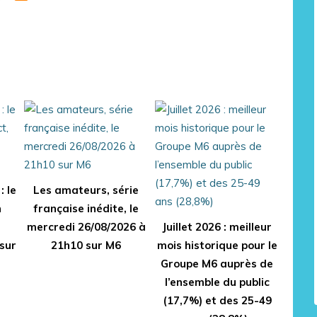
: le
Les amateurs, série
n
française inédite, le
mercredi 26/08/2026 à
Juillet 2026 : meilleur
sur
21h10 sur M6
mois historique pour le
Groupe M6 auprès de
l’ensemble du public
(17,7%) et des 25-49