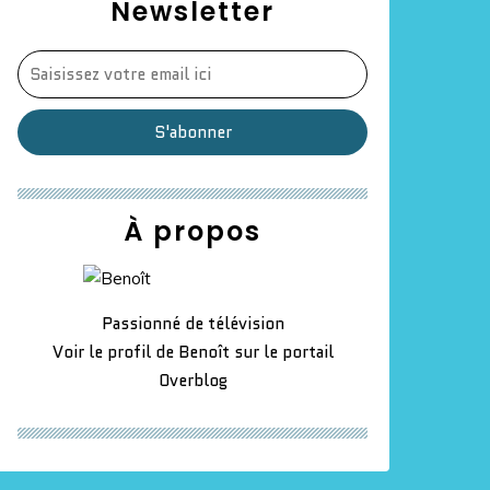
Newsletter
À propos
Passionné de télévision
Voir le profil de
Benoît
sur le portail
Overblog