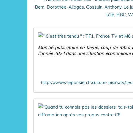
Marché publicitaire en berne, coup de rabot bu
l'année 2024 dans une situation économique co