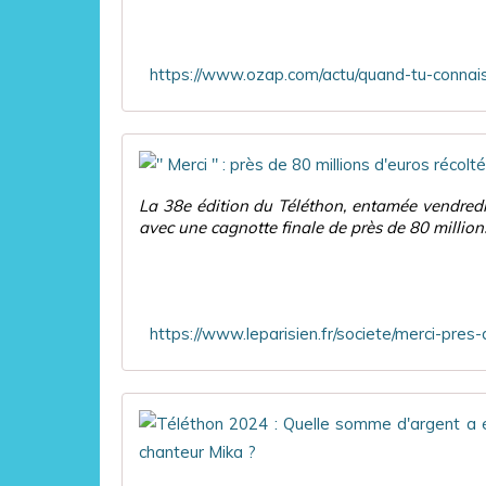
La 38e édition du Téléthon, entamée vendredi
avec une cagnotte finale de près de 80 millions 