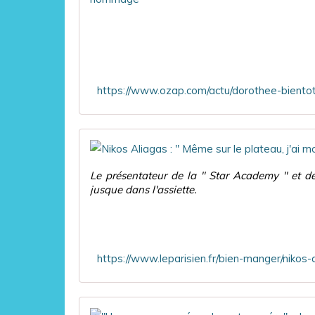
Le présentateur de la " Star Academy " et de 
jusque dans l'assiette.