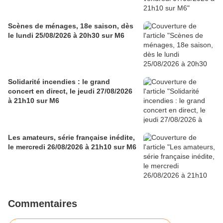
Scènes de ménages, 18e saison, dès
le lundi 25/08/2026 à 20h30 sur M6
Solidarité incendies : le grand
concert en direct, le jeudi 27/08/2026
à 21h10 sur M6
Les amateurs, série française inédite,
le mercredi 26/08/2026 à 21h10 sur M6
Commentaires