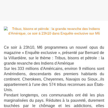
Ce soir à 23h10, M6 programmera un nouvel opus du
magazine « Enquête exclusive », présenté par Bernard de
la Villardière, sur le thème : Tribus, bisons et pétrole : la
grande revanche des Indiens d'Amérique
Sur les 333 millions d'Américains, environ 9 millions sont
Amérindiens, descendants des premiers habitants du
continent. Cherokees, Cheyennes, Navajos ou Sioux...ils
appartiennent à l'une des 574 tribus reconnues aux États-
Unis.
Pendant longtemps, ces communautés ont été les plus
marginalisées du pays. Réduites à la pauvreté, durement
touchées par le chômage et les addictions, elles