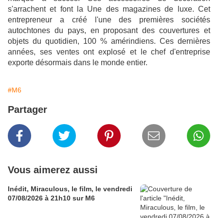
s'arrachent et font la Une des magazines de luxe. Cet
entrepreneur a créé l'une des premières sociétés
autochtones du pays, en proposant des couvertures et
objets du quotidien, 100 % amérindiens. Ces dernières
années, ses ventes ont explosé et le chef d'entreprise
exporte désormais dans le monde entier.
#M6
Partager
Vous aimerez aussi
Inédit, Miraculous, le film, le vendredi
07/08/2026 à 21h10 sur M6