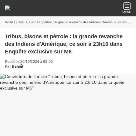
MENU
Accueil
» Tribus, bisons et pétrole : la grande revanche des Indiens d'Amérique, ce soir à 23h10 dans Enquête exclusive sur M6
Tribus, bisons et pétrole : la grande revanche
des Indiens d'Amérique, ce soir à 23h10 dans
Enquête exclusive sur M6
Publié le 20/10/2024 à 09:00
Par
Benoît