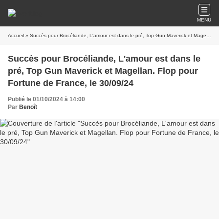
MENU
Accueil
» Succès pour Brocéliande, L'amour est dans le pré, Top Gun Maverick et Magellan. Flop pour Fortune de France, le 30/09/24
Succès pour Brocéliande, L'amour est dans le
pré, Top Gun Maverick et Magellan. Flop pour
Fortune de France, le 30/09/24
Publié le 01/10/2024 à 14:00
Par
Benoît