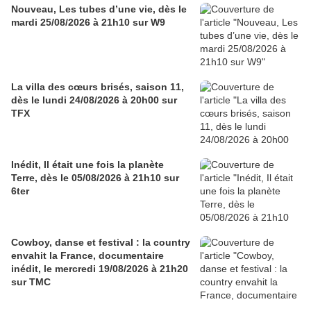
Nouveau, Les tubes d’une vie, dès le
mardi 25/08/2026 à 21h10 sur W9
La villa des cœurs brisés, saison 11,
dès le lundi 24/08/2026 à 20h00 sur
TFX
Inédit, Il était une fois la planète
Terre, dès le 05/08/2026 à 21h10 sur
6ter
Cowboy, danse et festival : la country
envahit la France, documentaire
inédit, le mercredi 19/08/2026 à 21h20
sur TMC