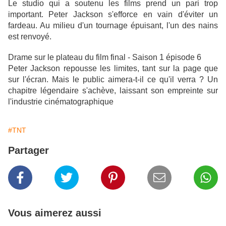
Le studio qui a soutenu les films prend un pari trop
important. Peter Jackson s'efforce en vain d'éviter un
fardeau. Au milieu d'un tournage épuisant, l'un des nains
est renvoyé.
Drame sur le plateau du film final - Saison 1 épisode 6
Peter Jackson repousse les limites, tant sur la page que
sur l'écran. Mais le public aimera-t-il ce qu'il verra ? Un
chapitre légendaire s'achève, laissant son empreinte sur
l'industrie cinématographique
#TNT
Partager
Vous aimerez aussi