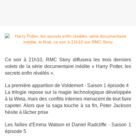
Ce soir à 21h10, RMC Story diffusera les trois derniers
volets de la série documentaire inédite « Harry Potter, les
secrets enfin révélés ».
La première apparition de Voldemort - Saison 1 épisode 4
La trilogie repose sur la magie technologique développée
à la Weta, mais des conflits internes menacent de tout faire
capoter. Alors que la saga touche à sa fin, Peter Jackson
hésite à lâcher prise
Les failles d'Emma Watson et Daniel Radcliffe - Saison 1
épisode 5