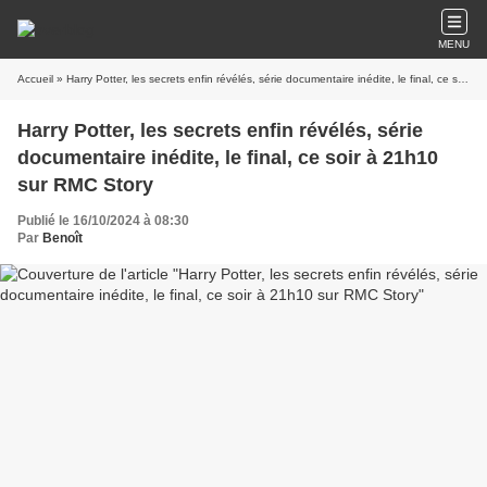
MENU
Accueil
» Harry Potter, les secrets enfin révélés, série documentaire inédite, le final, ce soir à 21h10 sur RMC Story
Harry Potter, les secrets enfin révélés, série
documentaire inédite, le final, ce soir à 21h10
sur RMC Story
Publié le 16/10/2024 à 08:30
Par
Benoît