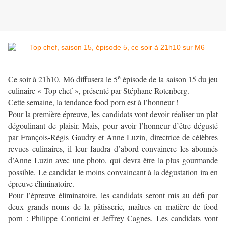
e
Ce soir à 21h10, M6 diffusera le 5
épisode de la saison 15 du jeu
culinaire « Top chef », présenté par Stéphane Rotenberg.
Cette semaine, la tendance food porn est à l’honneur !
Pour la première épreuve, les candidats vont devoir réaliser un plat
dégoulinant de plaisir. Mais, pour avoir l’honneur d’être dégusté
par François-Régis Gaudry et Anne Luzin, directrice de célèbres
revues culinaires, il leur faudra d’abord convaincre les abonnés
d’Anne Luzin avec une photo, qui devra être la plus gourmande
possible. Le candidat le moins convaincant à la dégustation ira en
épreuve éliminatoire.
Pour l’épreuve éliminatoire, les candidats seront mis au défi par
deux grands noms de la pâtisserie, maîtres en matière de food
porn : Philippe Conticini et Jeffrey Cagnes. Les candidats vont