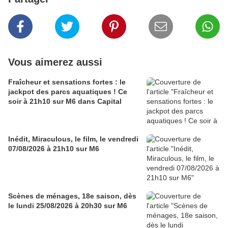
Vous aimerez aussi
Fraîcheur et sensations fortes : le
jackpot des parcs aquatiques ! Ce
soir à 21h10 sur M6 dans Capital
Inédit, Miraculous, le film, le vendredi
07/08/2026 à 21h10 sur M6
Scènes de ménages, 18e saison, dès
le lundi 25/08/2026 à 20h30 sur M6