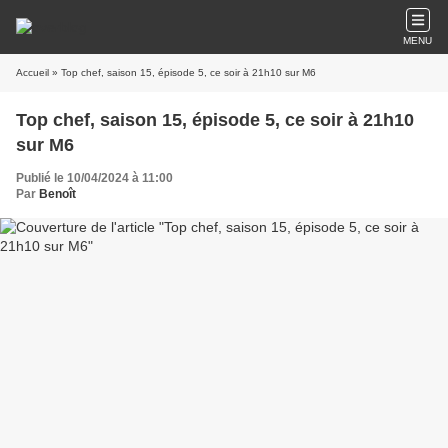
MENU
Accueil
» Top chef, saison 15, épisode 5, ce soir à 21h10 sur M6
Top chef, saison 15, épisode 5, ce soir à 21h10
sur M6
Publié le 10/04/2024 à 11:00
Par
Benoît