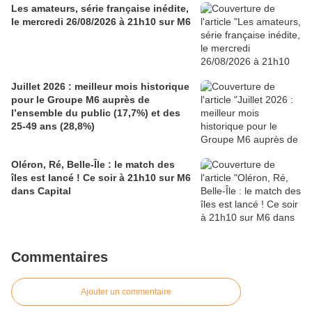
Les amateurs, série française inédite,
le mercredi 26/08/2026 à 21h10 sur M6
Juillet 2026 : meilleur mois historique
pour le Groupe M6 auprès de
l’ensemble du public (17,7%) et des
25-49 ans (28,8%)
Oléron, Ré, Belle-Île : le match des
îles est lancé ! Ce soir à 21h10 sur M6
dans Capital
Commentaires
Ajouter un commentaire