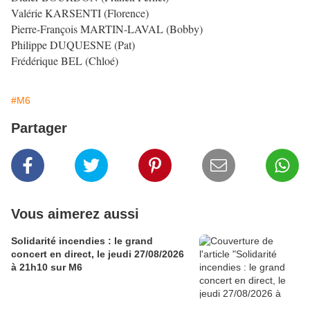
Valérie KARSENTI (Florence)
Pierre-François MARTIN-LAVAL (Bobby)
Philippe DUQUESNE (Pat)
Frédérique BEL (Chloé)
#M6
Partager
Vous aimerez aussi
Solidarité incendies : le grand
concert en direct, le jeudi 27/08/2026
à 21h10 sur M6