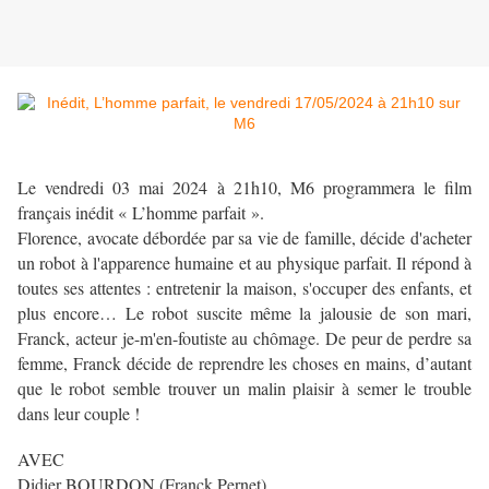
Le vendredi 03 mai 2024 à 21h10, M6 programmera le film
français inédit « L’homme parfait ».
Florence, avocate débordée par sa vie de famille, décide d'acheter
un robot à l'apparence humaine et au physique parfait. Il répond à
toutes ses attentes : entretenir la maison, s'occuper des enfants, et
plus encore… Le robot suscite même la jalousie de son mari,
Franck, acteur je-m'en-foutiste au chômage. De peur de perdre sa
femme, Franck décide de reprendre les choses en mains, d’autant
que le robot semble trouver un malin plaisir à semer le trouble
dans leur couple !
AVEC
Didier BOURDON (Franck Pernet)