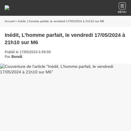
MENU
Accueil
» Inédit, L’homme parfait, le vendredi 17/05/2024 à 21h10 sur M6
Inédit, L’homme parfait, le vendredi 17/05/2024 à
21h10 sur M6
Publié le 17/05/2024 à 09:00
Par
Benoît