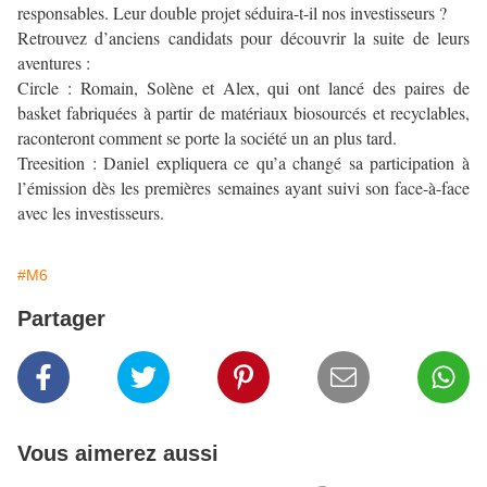
responsables. Leur double projet séduira-t-il nos investisseurs ?
Retrouvez d’anciens candidats pour découvrir la suite de leurs
aventures :
Circle : Romain, Solène et Alex, qui ont lancé des paires de
basket fabriquées à partir de matériaux biosourcés et recyclables,
raconteront comment se porte la société un an plus tard.
Treesition : Daniel expliquera ce qu’a changé sa participation à
l’émission dès les premières semaines ayant suivi son face-à-face
avec les investisseurs.
#M6
Partager
Vous aimerez aussi