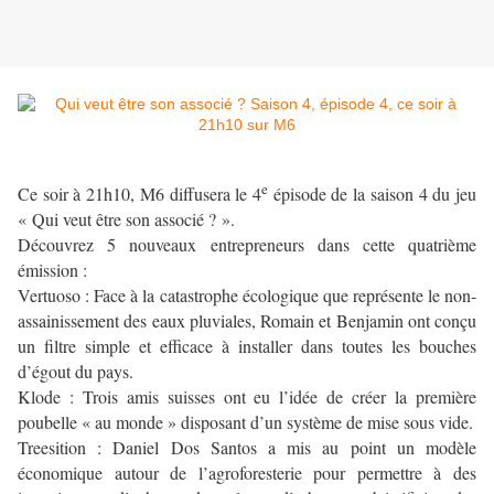
e
Ce soir à 21h10, M6 diffusera le 4
épisode de la saison 4 du jeu
«
Qui veut être son associé ? ».
Découvrez 5 nouveaux entrepreneurs dans cette quatrième
émission :
Vertuoso : Face à la catastrophe écologique que représente le non-
assainissement des eaux pluviales, Romain et Benjamin ont conçu
un filtre simple et efficace à installer dans toutes les bouches
d’égout du pays.
Klode : Trois amis suisses ont eu l’idée de créer la première
poubelle « au monde » disposant d’un système de mise sous vide.
Treesition : Daniel Dos Santos a mis au point un modèle
économique autour de l’agroforesterie pour permettre à des