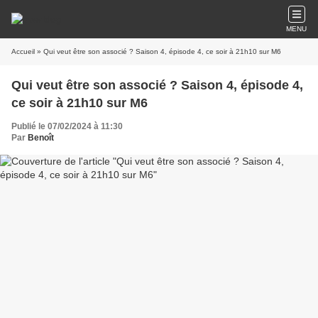
MENU
Accueil
» Qui veut être son associé ? Saison 4, épisode 4, ce soir à 21h10 sur M6
Qui veut être son associé ? Saison 4, épisode 4,
ce soir à 21h10 sur M6
Publié le 07/02/2024 à 11:30
Par
Benoît