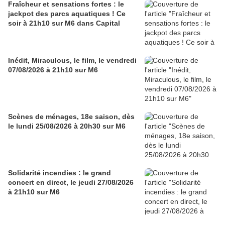
Fraîcheur et sensations fortes : le
jackpot des parcs aquatiques ! Ce
soir à 21h10 sur M6 dans Capital
Inédit, Miraculous, le film, le vendredi
07/08/2026 à 21h10 sur M6
Scènes de ménages, 18e saison, dès
le lundi 25/08/2026 à 20h30 sur M6
Solidarité incendies : le grand
concert en direct, le jeudi 27/08/2026
à 21h10 sur M6