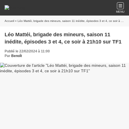
MENU
Accueil
» Léo Mattéi, brigade des mineurs, saison 11 inédite, épisodes 3 et 4, ce soir à 21h10 sur TF1
Léo Mattéi, brigade des mineurs, saison 11
inédite, épisodes 3 et 4, ce soir à 21h10 sur TF1
Publié le 22/02/2024 à 11:00
Par
Benoît