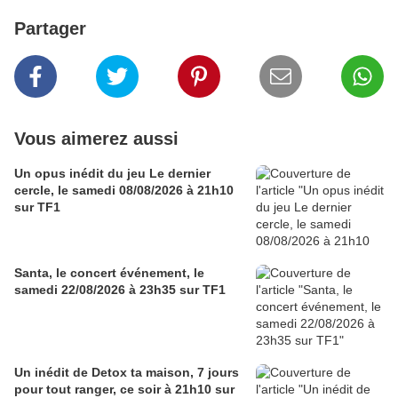
Partager
Vous aimerez aussi
Un opus inédit du jeu Le dernier
cercle, le samedi 08/08/2026 à 21h10
sur TF1
Santa, le concert événement, le
samedi 22/08/2026 à 23h35 sur TF1
Un inédit de Detox ta maison, 7 jours
pour tout ranger, ce soir à 21h10 sur