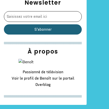
Newsletter
À propos
Passionné de télévision
Voir le profil de
Benoît
sur le portail
Overblog