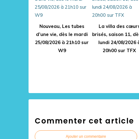
Nouveau, Les tubes
La villa des cœur
d’une vie, dès le mardi
brisés, saison 11, dè
25/08/2026 à 21h10 sur
lundi 24/08/2026 
W9
20h00 sur TFX
Commenter cet article
Ajouter un commentaire