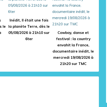
s
Inédit, Il était une fois
s le
la planète Terre, dès le
à
05/08/2026 à 21h10 sur
Cowboy, danse et
6ter
festival : la country
envahit la France,
documentaire inédit, le
mercredi 19/08/2026 à
21h20 sur TMC