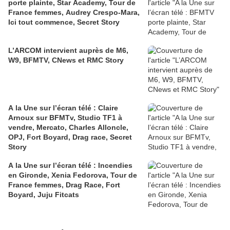
porte plainte, Star Academy, Tour de
France femmes, Audrey Crespo-Mara,
Ici tout commence, Secret Story
L’ARCOM intervient auprès de M6,
W9, BFMTV, CNews et RMC Story
A la Une sur l’écran télé : Claire
Arnoux sur BFMTv, Studio TF1 à
vendre, Mercato, Charles Alloncle,
OPJ, Fort Boyard, Drag race, Secret
Story
A la Une sur l’écran télé : Incendies
en Gironde, Xenia Fedorova, Tour de
France femmes, Drag Race, Fort
Boyard, Juju Fitcats