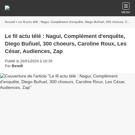
MENU
Accueil
» Le fil actu télé : Nagui, Complément d'enquête, Diego Buñuel, 300 choeurs, Caroline Roux, Les César, Audiences, Zap
Le fil actu télé : Nagui, Complément d'enquête,
Diego Buñuel, 300 choeurs, Caroline Roux, Les
César, Audiences, Zap
Publié le 26/01/2024 à 18:30
Par
Benoît