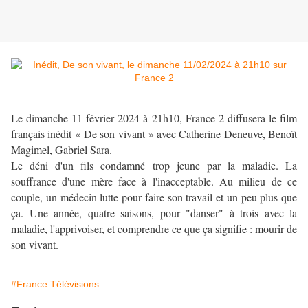
Le dimanche 11 février 2024 à 21h10, France 2 diffusera le film
français inédit « De son vivant » avec Catherine Deneuve, Benoît
Magimel, Gabriel Sara.
Le déni d'un fils condamné trop jeune par la maladie. La
souffrance d'une mère face à l'inacceptable. Au milieu de ce
couple, un médecin lutte pour faire son travail et un peu plus que
ça. Une année, quatre saisons, pour "danser" à trois avec la
maladie, l'apprivoiser, et comprendre ce que ça signifie : mourir de
son vivant.
#France Télévisions