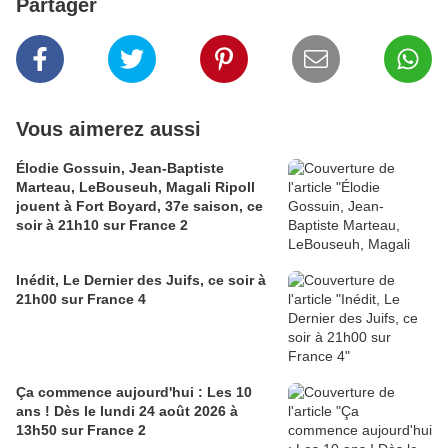
Partager
Vous aimerez aussi
Élodie Gossuin, Jean-Baptiste
Marteau, LeBouseuh, Magali Ripoll
jouent à Fort Boyard, 37e saison, ce
soir à 21h10 sur France 2
Inédit, Le Dernier des Juifs, ce soir à
21h00 sur France 4
Ça commence aujourd'hui : Les 10
ans ! Dès le lundi 24 août 2026 à
13h50 sur France 2