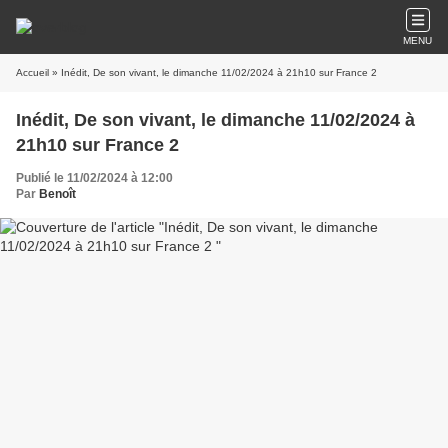
MENU
Accueil
» Inédit, De son vivant, le dimanche 11/02/2024 à 21h10 sur France 2
Inédit, De son vivant, le dimanche 11/02/2024 à
21h10 sur France 2
Publié le 11/02/2024 à 12:00
Par
Benoît