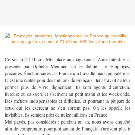
Ce soir à 21h10 sur M6, place au magazine « Zone Interdite »,
présenté par Ophélie Meunier, sur le thème : « Employés,
précaires, fonctionnaires : la France qui travaille mais qui galère ».
C’est une réalité pour des millions de Français : leur travail ne leur
permet plus de vivre dignement. Ils sont agents d’entretien,
livreurs ou caissiers et s’activent au petit matin et les week-ends.
Des métiers indispensables et difficiles, et pourtant la plupart de
ceux qui les exercent ne s’en sortent pas. On les appelle les
invisibles, ils seraient près de treize millions en France.
Mal payés, pas considérés : pendant un an, nous avons enquêté
afin de comprendre pourquoi autant de Français n’arrivent plus à