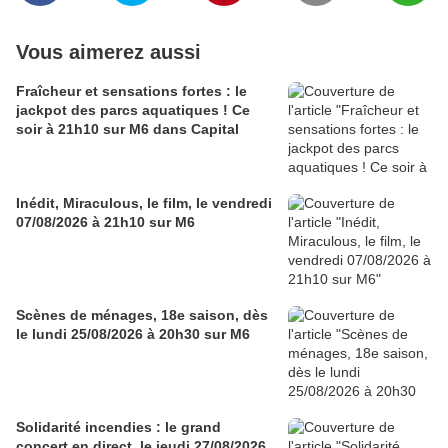
Vous aimerez aussi
Fraîcheur et sensations fortes : le
jackpot des parcs aquatiques ! Ce
soir à 21h10 sur M6 dans Capital
Inédit, Miraculous, le film, le vendredi
07/08/2026 à 21h10 sur M6
Scènes de ménages, 18e saison, dès
le lundi 25/08/2026 à 20h30 sur M6
Solidarité incendies : le grand
concert en direct, le jeudi 27/08/2026