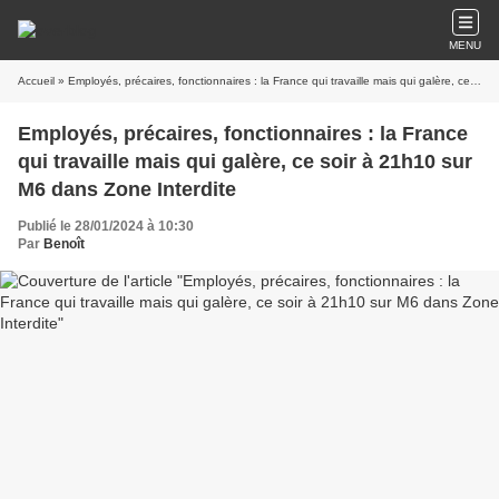
MENU
Accueil
» Employés, précaires, fonctionnaires : la France qui travaille mais qui galère, ce soir à 21h10 sur M6 dans Zone Interdite
Employés, précaires, fonctionnaires : la France
qui travaille mais qui galère, ce soir à 21h10 sur
M6 dans Zone Interdite
Publié le 28/01/2024 à 10:30
Par
Benoît