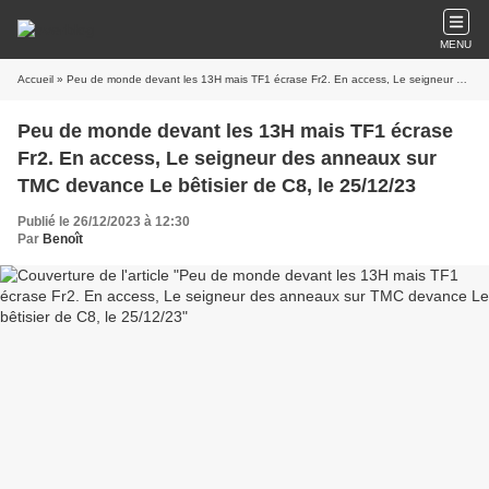
MENU
Accueil
» Peu de monde devant les 13H mais TF1 écrase Fr2. En access, Le seigneur des anneaux sur TMC devance Le bêtisier de C8, le 25/12/23
Peu de monde devant les 13H mais TF1 écrase
Fr2. En access, Le seigneur des anneaux sur
TMC devance Le bêtisier de C8, le 25/12/23
Publié le 26/12/2023 à 12:30
Par
Benoît