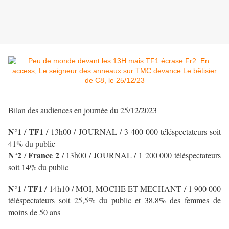
Bilan des audiences en journée du 25/12/2023
N°1
TF1
/
/
13h00 / JOURNAL
/ 3 400 000 téléspectateurs soit
41% du public
N°2
France 2
/
/ 13h00 / JOURNAL
/ 1 200 000 téléspectateurs
soit 14% du public
N°1
TF1
/
/
14h10 / MOI, MOCHE ET MECHANT / 1 900 000
téléspectateurs soit 25,5% du public et 38,8% des femmes de
moins de 50 ans