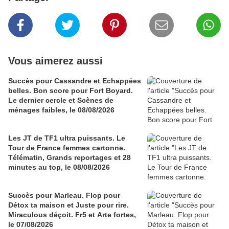
Vous aimerez aussi
Succès pour Cassandre et Echappées
belles. Bon score pour Fort Boyard.
Le dernier cercle et Scènes de
ménages faibles, le 08/08/2026
Les JT de TF1 ultra puissants. Le
Tour de France femmes cartonne.
Télématin, Grands reportages et 28
minutes au top, le 08/08/2026
Succès pour Marleau. Flop pour
Détox ta maison et Juste pour rire.
Miraculous déçoit. Fr5 et Arte fortes,
le 07/08/2026