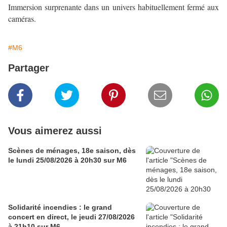
Immersion surprenante dans un univers habituellement fermé aux
caméras.
#M6
Partager
Vous aimerez aussi
Scènes de ménages, 18e saison, dès
le lundi 25/08/2026 à 20h30 sur M6
Solidarité incendies : le grand
concert en direct, le jeudi 27/08/2026
à 21h10 sur M6