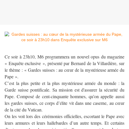
Ce soir à 23h10, M6 programmera un nouvel opus du magazine
« Enquête exclusive », présenté par Bernard de la Villardière, sur
le thème : « Gardes suisses : au cœur de la mystérieuse armée du
Pape ».
C’est la plus petite et la plus mystérieuse armée du monde : la
Garde suisse pontificale. Sa mission est d'assurer la sécurité du
Pape. Composé de cent-cinquante hommes, qu’on appelle aussi
les gardes suisses, ce corps d’élite vit dans une caserne, au cœur
de la cité du Vatican.
On les voit lors des cérémonies officielles, escortant le Pape avec
leurs armures et leurs hallebardes d’un autre temps. Et certains