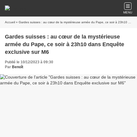
MENU
Accueil
» Gardes suisses : au cœur de la mystérieuse armée du Pape, ce soir à 23h10 dans Enquête exclusive sur M6
Gardes suisses : au cœur de la mystérieuse
armée du Pape, ce soir à 23h10 dans Enquête
exclusive sur M6
Publié le 10/12/2023 à 09:30
Par
Benoît