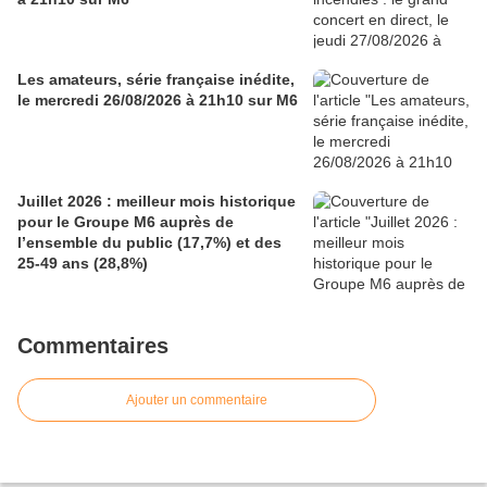
Les amateurs, série française inédite,
le mercredi 26/08/2026 à 21h10 sur M6
Juillet 2026 : meilleur mois historique
pour le Groupe M6 auprès de
l’ensemble du public (17,7%) et des
25-49 ans (28,8%)
Commentaires
Ajouter un commentaire