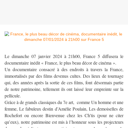
Le dimanche 07 janvier 2024 à 21h00, France 5 diffusera le
documentaire inédit « France, le plus beau décor de cinéma ».
Un documentaire consacré à des endroits à travers la France,
immortalisés par des films devenus cultes. Des lieux de tournage
qui, des années après la sortie de ces films, font désormais partie
de notre patrimoine, tellement ils ont laissé leur empreinte sur la
pellicule.
Grâce à de grands classiques du 7e art, comme Un homme et une
femme, Le fabuleux destin d’Amélie Poulain, Les demoiselles de
Rochefort ou encore Bienvenue chez les Ch’tis (pour ne citer
qu’eux), notre patrimoine est mis à l’honneur sous les projecteurs