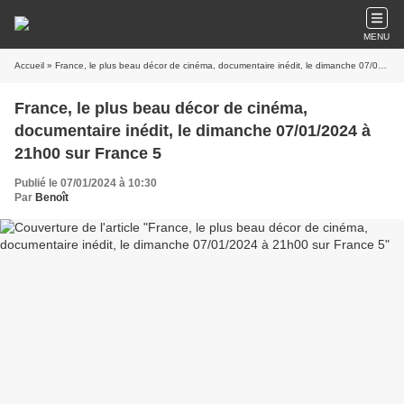
MENU
Accueil
» France, le plus beau décor de cinéma, documentaire inédit, le dimanche 07/01/2024 à 21h00 sur France 5
France, le plus beau décor de cinéma,
documentaire inédit, le dimanche 07/01/2024 à
21h00 sur France 5
Publié le 07/01/2024 à 10:30
Par
Benoît