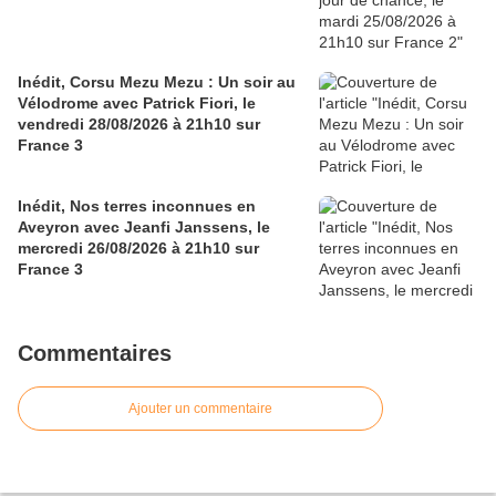
Inédit, Corsu Mezu Mezu : Un soir au
Vélodrome avec Patrick Fiori, le
vendredi 28/08/2026 à 21h10 sur
France 3
Inédit, Nos terres inconnues en
Aveyron avec Jeanfi Janssens, le
mercredi 26/08/2026 à 21h10 sur
France 3
Commentaires
Ajouter un commentaire