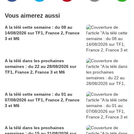
Vous aimerez aussi
A la télé cette semaine : du 08 au
14/08/2026 sur TF1, France 2, France
3 et M6
A la télé dans les prochaines
semaines : du 22 au 28/08/2026 sur
TF1, France 2, France 3 et M6
A la télé cette semaine : du 01 au
07/08/2026 sur TF1, France 2, France
3 et M6
A la télé dans les prochaines
semaines : du 15 au 21/08/2026 sur