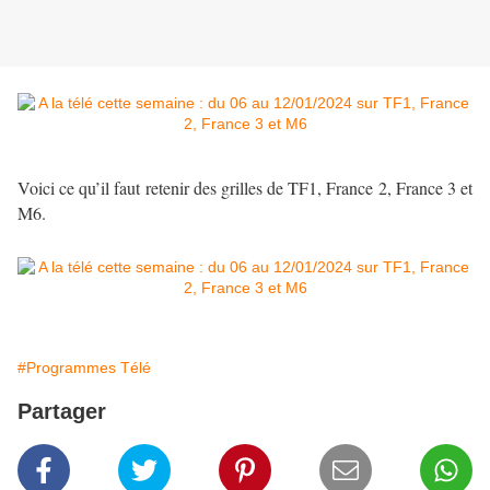
Voici ce qu’il faut retenir des grilles de TF1, France 2, France 3 et
M6.
#Programmes Télé
Partager