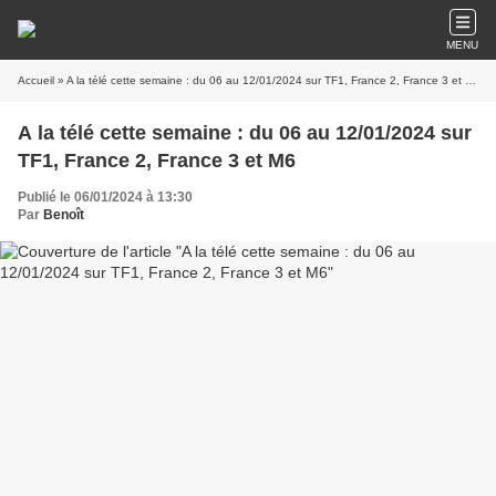
MENU
Accueil
» A la télé cette semaine : du 06 au 12/01/2024 sur TF1, France 2, France 3 et M6
A la télé cette semaine : du 06 au 12/01/2024 sur
TF1, France 2, France 3 et M6
Publié le 06/01/2024 à 13:30
Par
Benoît