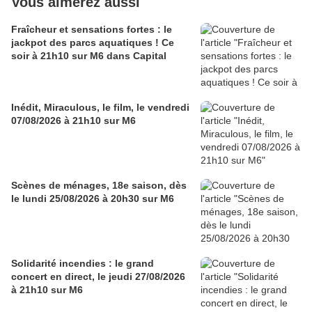
Vous aimerez aussi
Fraîcheur et sensations fortes : le
jackpot des parcs aquatiques ! Ce
soir à 21h10 sur M6 dans Capital
Inédit, Miraculous, le film, le vendredi
07/08/2026 à 21h10 sur M6
Scènes de ménages, 18e saison, dès
le lundi 25/08/2026 à 20h30 sur M6
Solidarité incendies : le grand
concert en direct, le jeudi 27/08/2026
à 21h10 sur M6