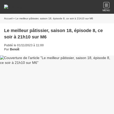
MENU
Accueil
» Le meilleur pâtissier, saison 18, épisode 8, ce soir à 21h10 sur M6
Le meilleur pâtissier, saison 18, épisode 8, ce
soir à 21h10 sur M6
Publié le 01/11/2023 à 11:00
Par
Benoît