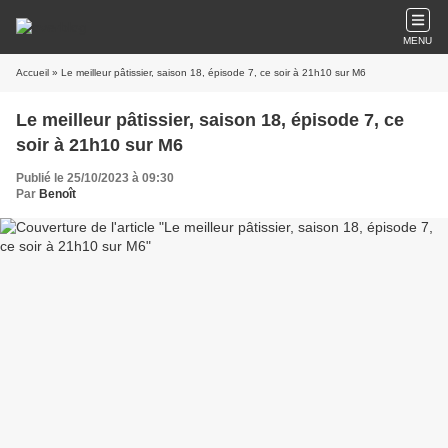
MENU
Accueil
» Le meilleur pâtissier, saison 18, épisode 7, ce soir à 21h10 sur M6
Le meilleur pâtissier, saison 18, épisode 7, ce
soir à 21h10 sur M6
Publié le 25/10/2023 à 09:30
Par
Benoît