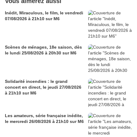
Vous aimerez aussi
Inédit, Miraculous, le film, le vendredi
07/08/2026 à 21h10 sur M6
Scènes de ménages, 18e saison, dès
le lundi 25/08/2026 à 20h30 sur M6
Solidarité incendies : le grand
concert en direct, le jeudi 27/08/2026
à 21h10 sur M6
Les amateurs, série française inédite,
le mercredi 26/08/2026 à 21h10 sur M6