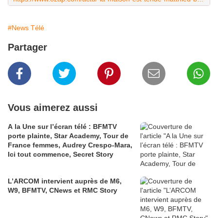
#News Télé
Partager
Vous aimerez aussi
A la Une sur l’écran télé : BFMTV
porte plainte, Star Academy, Tour de
France femmes, Audrey Crespo-Mara,
Ici tout commence, Secret Story
L’ARCOM intervient auprès de M6,
W9, BFMTV, CNews et RMC Story