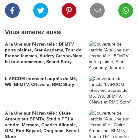
Vous aimerez aussi
A la Une sur l’écran télé : BFMTV
porte plainte, Star Academy, Tour de
France femmes, Audrey Crespo-Mara,
Ici tout commence, Secret Story
L’ARCOM intervient auprès de M6,
W9, BFMTV, CNews et RMC Story
A la Une sur l’écran télé : Claire
Arnoux sur BFMTv, Studio TF1 à
vendre, Mercato, Charles Alloncle,
OPJ, Fort Boyard, Drag race, Secret
Story