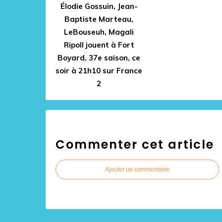
Élodie Gossuin, Jean-
Baptiste Marteau,
LeBouseuh, Magali
Ripoll jouent à Fort
Boyard, 37e saison, ce
soir à 21h10 sur France
2
Commenter cet article
Ajouter un commentaire