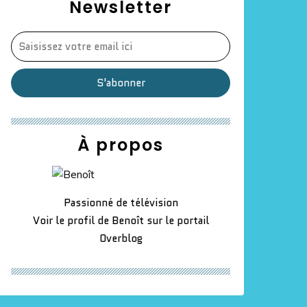
Newsletter
À propos
Passionné de télévision
Voir le profil de
Benoît
sur le portail
Overblog