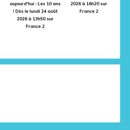
aujourd'hui : Les 10 ans
2026 à 16h20 sur
! Dès le lundi 24 août
France 2
2026 à 13h50 sur
France 2